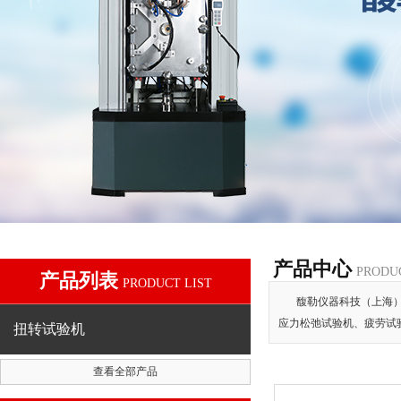
产品中心
PRODU
产品列表
PRODUCT LIST
馥勒仪器科技（上海
应力松弛试验机、疲劳试
扭转试验机
查看全部产品