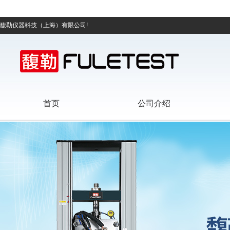
馥勒仪器科技（上海）有限公司!
首页
公司介绍