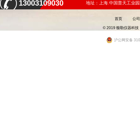
13003109030
地址：上海.中国普天工业园
首页
公司
© 2019 馥勒仪器
沪公网安备 3101