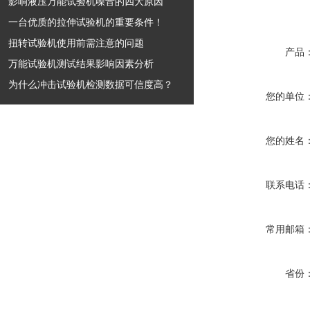
影响液压万能试验机噪音的四大原因
一台优质的拉伸试验机的重要条件！
扭转试验机使用前需注意的问题
产品
万能试验机测试结果影响因素分析
为什么冲击试验机检测数据可信度高？
您的单位
您的姓名
联系电话
常用邮箱
省份