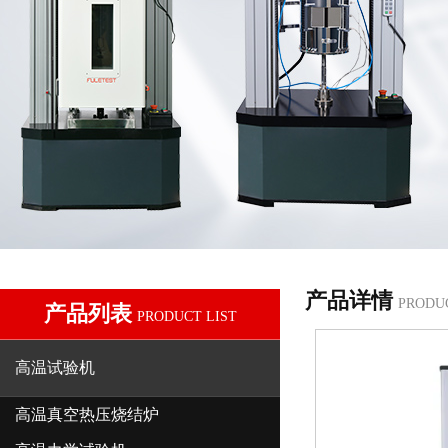
产品详情
PRODU
产品列表
PRODUCT LIST
高温试验机
高温真空热压烧结炉