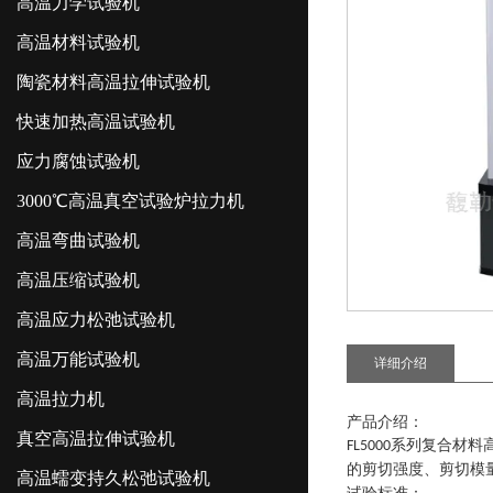
高温力学试验机
高温材料试验机
陶瓷材料高温拉伸试验机
快速加热高温试验机
应力腐蚀试验机
3000℃高温真空试验炉拉力机
高温弯曲试验机
高温压缩试验机
高温应力松弛试验机
高温万能试验机
详细介绍
高温拉力机
产品介绍：
真空高温拉伸试验机
系列
复合材料
FL5000
的剪切强度、剪切模
高温蠕变持久松弛试验机