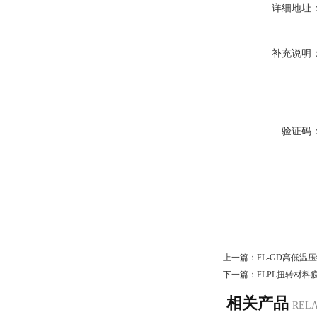
详细地址
补充说明
验证码
上一篇：
FL-GD高低温
下一篇：
FLPL扭转材料
相关产品
REL