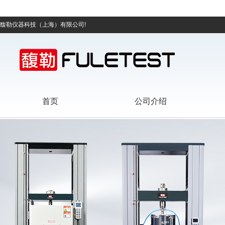
馥勒仪器科技（上海）有限公司!
首页
公司介绍