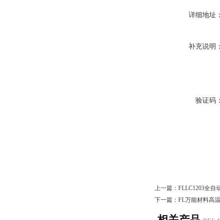
详细地址
补充说明
验证码
上一篇：
FLLC1203
下一篇：
FL万能材料高
相关产品