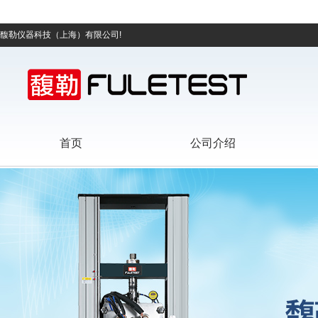
馥勒仪器科技（上海）有限公司!
首页
公司介绍