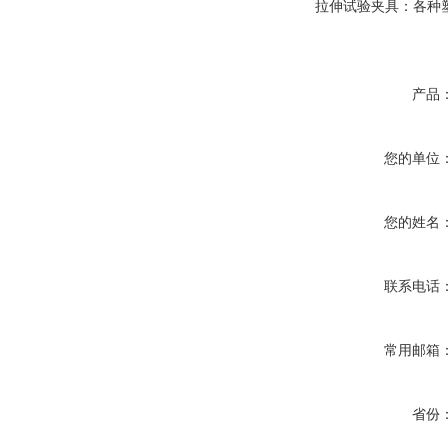
拉伸试验夹具
：
各种
产品
您的单位
您的姓名
联系电话
常用邮箱
省份