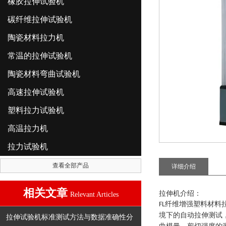
橡胶拉伸试验机
碳纤维拉伸试验机
陶瓷材料拉力机
常温的拉伸试验机
陶瓷材料弯曲试验机
高速拉伸试验机
塑料拉力试验机
高温拉力机
拉力试验机
查看全部产品
详细介绍
相关文章
拉伸机介绍
：
Relevant Articles
纤维增强塑料材料
FL
境下的自动拉伸测试
拉伸试验机标准测试方法与数据准确性分