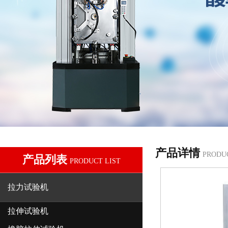
产品详情
PRODU
产品列表
PRODUCT LIST
拉力试验机
拉伸试验机