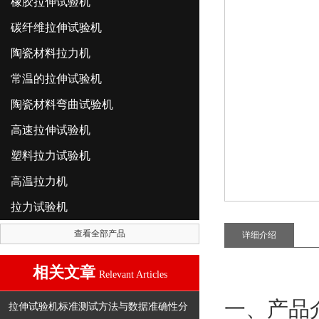
橡胶拉伸试验机
碳纤维拉伸试验机
陶瓷材料拉力机
常温的拉伸试验机
陶瓷材料弯曲试验机
高速拉伸试验机
塑料拉力试验机
高温拉力机
拉力试验机
查看全部产品
详细介绍
相关文章
Relevant Articles
一、产品
拉伸试验机标准测试方法与数据准确性分