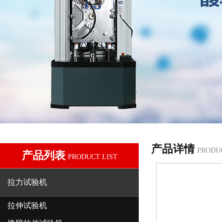
产品详情
PRODU
产品列表
PRODUCT LIST
拉力试验机
拉伸试验机