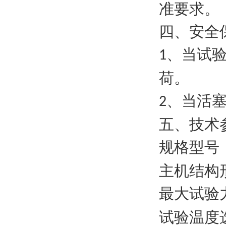
准要求。
四、安全
、当试
1
荷。
、当活
2
五、技术
规格型号
主机结构
最大试验
试验温度