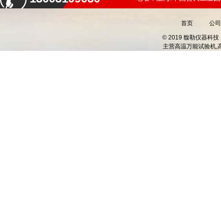
首页
公司
© 2019 馥勒仪器
主营
高温万能试验机,