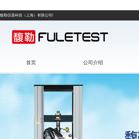
馥勒仪器科技（上海）有限公司!
首页
公司介绍