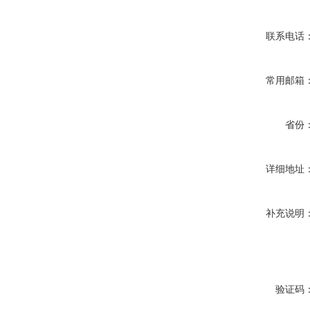
联系电话
常用邮箱
省份
详细地址
补充说明
验证码