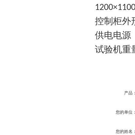
1200×110
控制柜外
供电电源
试验机重
产品
您的单位
您的姓名