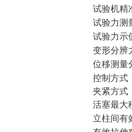
试验机精
试验力测
试验力示
变形分辨
位移测量
控制方式
夹紧方式
活塞最大
立柱间有