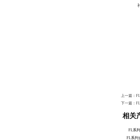
上一篇：
F
下一篇：
F
相关
FL系
FL系