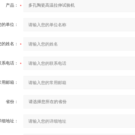
产品：
您的单位：
您的姓名：
联系电话：
常用邮箱：
省份：
详细地址：