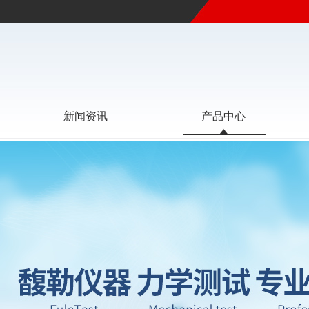
新闻资讯
产品中心