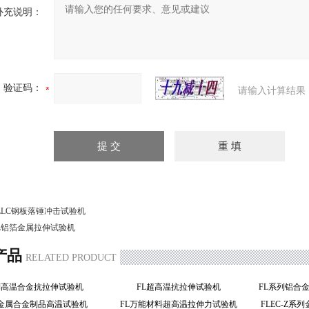
补充说明：
验证码：
请输入计算结果
LLC钢板落锤冲击试验机
L铝箔金属拉伸试验机
产品
RELATED PRODUCT
列高温合金抗拉伸试验机
FL超高温抗拉伸试验机
列金属合金制品高温试验机
FL万能材料超高温拉伸力试验机
FLEC-Z