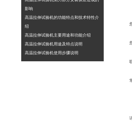
影响
高温拉伸试验机的功能特点和技术特性介
绍
高温拉伸试验机主要用途和功能介绍
高温拉伸试验机用途及特点说明
高温拉伸试验机使用步骤说明