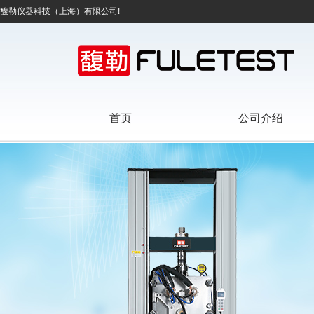
馥勒仪器科技（上海）有限公司!
首页
公司介绍