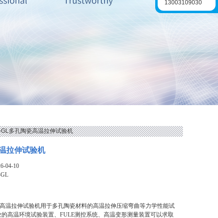
13003109030
FL-GL多孔陶瓷高温拉伸试验机
温拉伸试验机
-04-10
-GL
陶瓷高温拉伸试验机用于多孔陶瓷材料的高温拉伸压缩弯曲等力学性能试
业的高温环境试验装置、FULE测控系统、高温变形测量装置可以求取