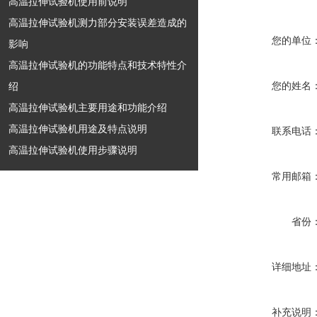
高温拉伸试验机使用前说明
高温拉伸试验机测力部分安装误差造成的
您的单位
影响
高温拉伸试验机的功能特点和技术特性介
绍
您的姓名
高温拉伸试验机主要用途和功能介绍
高温拉伸试验机用途及特点说明
联系电话
高温拉伸试验机使用步骤说明
常用邮箱
省份
详细地址
补充说明