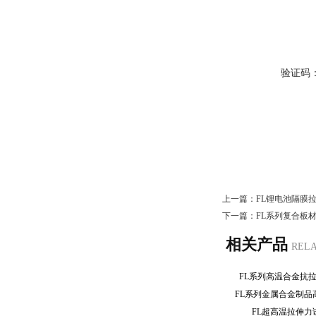
验证码
上一篇：
FL锂电池隔膜
下一篇：
FL系列复合板
相关产品
REL
FL系列高温合金抗
FL系列金属合金制
FL超高温拉伸