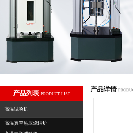
产品详情
PRODU
产品列表
PRODUCT LIST
高温试验机
高温真空热压烧结炉