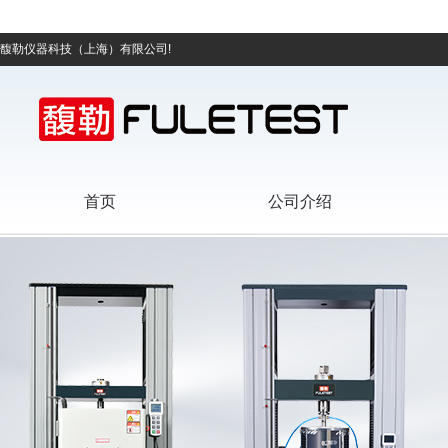
馥勒仪器科技（上海）有限公司!
首页
公司介绍