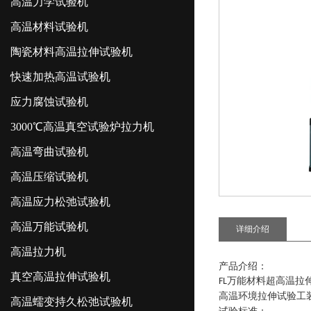
高温力学试验机
高温材料试验机
陶瓷材料高温拉伸试验机
快速加热高温试验机
应力腐蚀试验机
3000℃高温真空试验炉拉力机
高温弯曲试验机
高温压缩试验机
高温应力松弛试验机
高温万能试验机
详细介绍
高温拉力机
产品介绍：
真空高温拉伸试验机
万能材料超高温拉
FL
高温环境拉伸试验工
高温蠕变持久松弛试验机