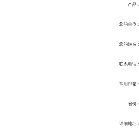
产品
您的单位
您的姓名
联系电话
常用邮箱
省份
详细地址