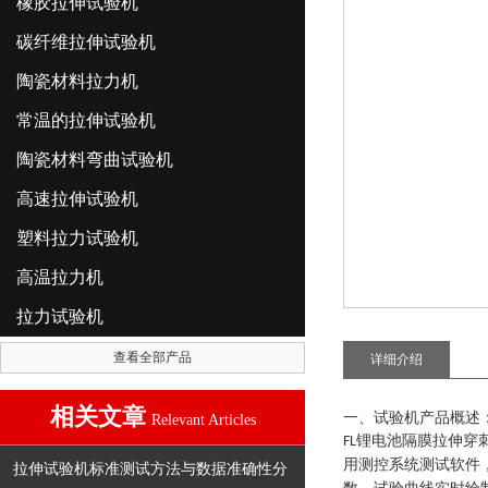
橡胶拉伸试验机
碳纤维拉伸试验机
陶瓷材料拉力机
常温的拉伸试验机
陶瓷材料弯曲试验机
高速拉伸试验机
塑料拉力试验机
高温拉力机
拉力试验机
查看全部产品
详细介绍
相关文章
一、试验机产品概述
Relevant Articles
锂电池隔膜拉伸穿
FL
用测控系统测试软件
拉伸试验机标准测试方法与数据准确性分