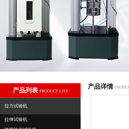
产品详情
PRODU
产品列表
PRODUCT LIST
拉力试验机
拉伸试验机