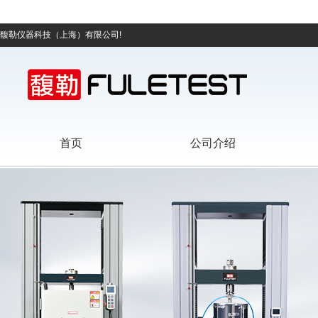
馥勒仪器科技（上海）有限公司!
首页
公司介绍