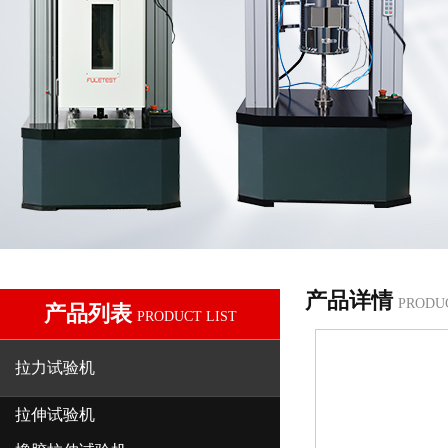
产品详情
PRODU
产品列表
PRODUCT LIST
拉力试验机
拉伸试验机