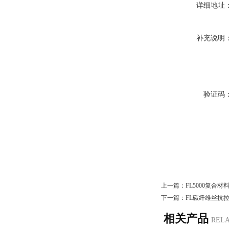
详细地址
补充说明
验证码
上一篇：
FL5000复合
下一篇：
FL碳纤维丝抗
相关产品
REL