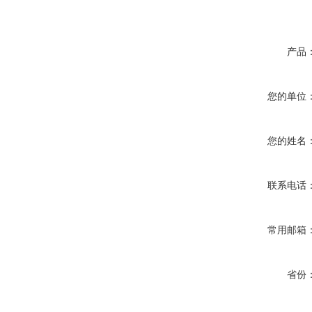
产品
您的单位
您的姓名
联系电话
常用邮箱
省份