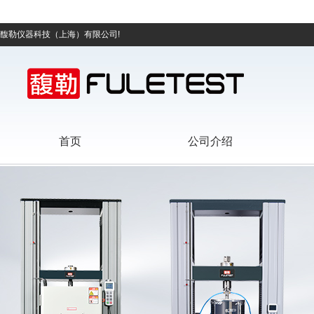
馥勒仪器科技（上海）有限公司!
首页
公司介绍