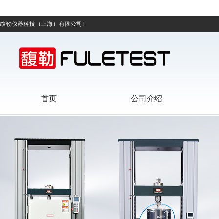
馥勒仪器科技（上海）有限公司!
首页
公司介绍