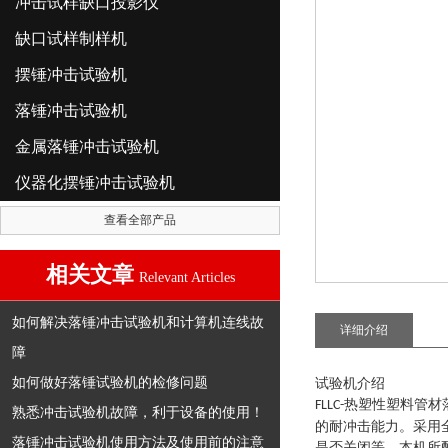
冲击试样缺口投影仪
缺口试样制样机
摆锤冲击试验机
落锤冲击试验机
金属落锤冲击试验机
仪器化摆锤冲击试验机
查看全部产品
相关文章
Relevant Articles
如何解决落锤冲击试验机和计算机连线故
详细介绍
障
如何做好落锤试验机的检修问题
试验机介绍
热塑性塑料管材
FLLC
-
熟悉冲击试验机故障，利于设备的使用！
的耐冲击能力。采用
落锤冲击试验机使用方法及使用前的注意
是否关闭等。本机所