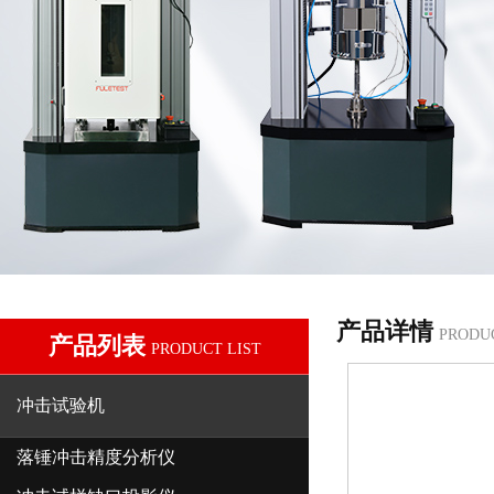
产品详情
PRODU
产品列表
PRODUCT LIST
冲击试验机
落锤冲击精度分析仪