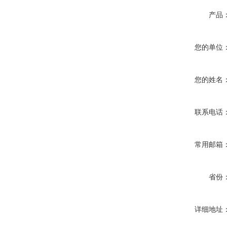
产品
您的单位
您的姓名
联系电话
常用邮箱
省份
详细地址