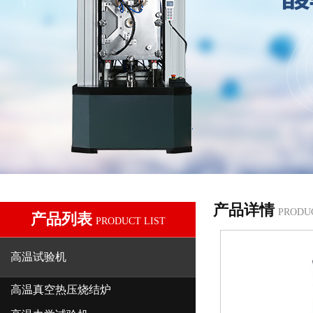
产品详情
PRODU
产品列表
PRODUCT LIST
高温试验机
高温真空热压烧结炉