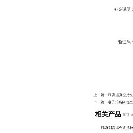
补充说明
验证码
上一篇：
FL高温真空持
下一篇：
电子式高频动态
相关产品
REL
FL系列高温合金抗