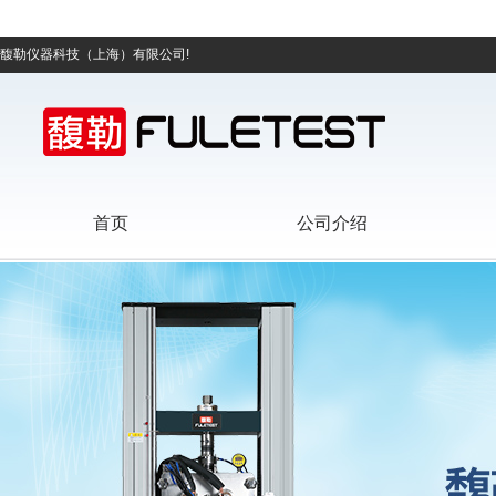
馥勒仪器科技（上海）有限公司!
首页
公司介绍