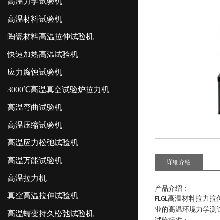
高温力学试验机
高温材料试验机
陶瓷材料高温拉伸试验机
快速加热高温试验机
应力腐蚀试验机
3000℃高温真空试验炉拉力机
高温弯曲试验机
高温压缩试验机
高温应力松弛试验机
高温万能试验机
详细介绍
高温拉力机
产品
介绍
：
真空高温拉伸试验机
高温材料拉力拉
FLGL
业的高温环境力学测
高温蠕变持久松弛试验机