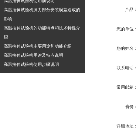
高温拉伸试验机使用前说明
高温拉伸试验机测力部分安装误差造成的
产品
影响
高温拉伸试验机的功能特点和技术特性介
您的单位
绍
高温拉伸试验机主要用途和功能介绍
您的姓名
高温拉伸试验机用途及特点说明
高温拉伸试验机使用步骤说明
联系电话
常用邮箱
省份
详细地址