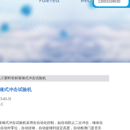
13003109030
FLLC塑料管材落锤式冲击试验机
锤式冲击试验机
-03-31
LC
材落锤式冲击试验机采用全自动化控制，如自动防止二次冲击，锤体自
样自动对零位，自动挂锤，自动提锤到设定高度，自动检测门是否关