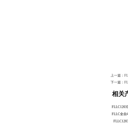
上一篇：
F
下一篇：
F
相关
FLLC1
FLLC
FLLC