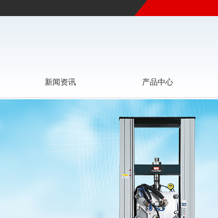
新闻资讯
产品中心