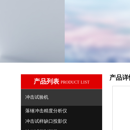
产品详
产品列表
PRODUCT LIST
冲击试验机
落锤冲击精度分析仪
冲击试样缺口投影仪