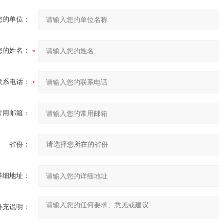
您的单位：
您的姓名：
联系电话：
常用邮箱：
省份：
详细地址：
补充说明：