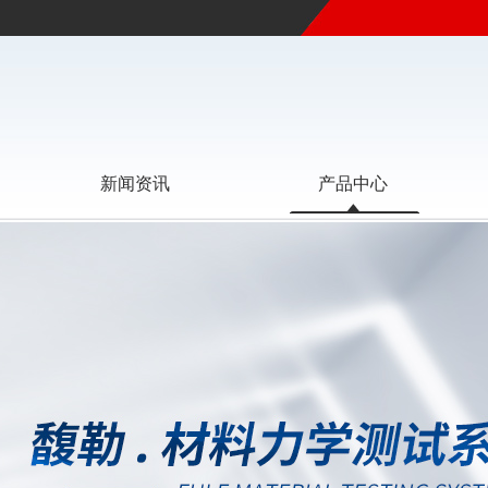
新闻资讯
产品中心