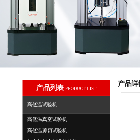
产品详
产品列表
PRODUCT LIST
高低温试验机
高低温真空试验机
高低温剪切试验机