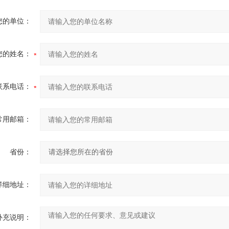
您的单位：
您的姓名：
联系电话：
常用邮箱：
省份：
详细地址：
补充说明：