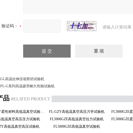
验证码：
请输入计算结果
LGL高温拉伸压缩剪切试验机
LPL-G系列高温疲劳耐久性能试验机
产品
RELATED PRODUCT
FL4000GZY柔性材料高低温真空试验机
FL-GZY高低温真空高压力学试验机
ZY高低温真空高压压力试验机
FL5000GZE高低温真空拉力试验机
00GZY高低温真空高压试验机
FL5000GZE高低温真空试验机