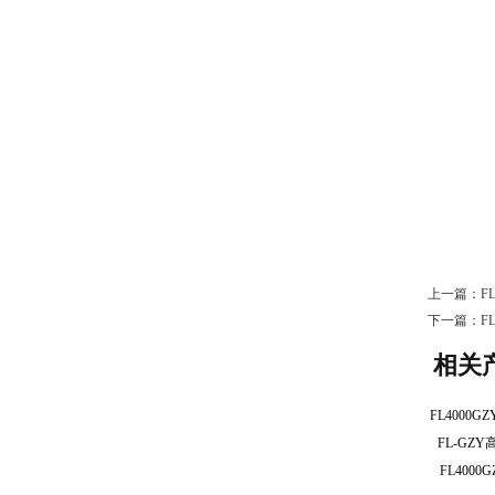
上一篇：
F
下一篇：
F
相关
FL-G
FL40