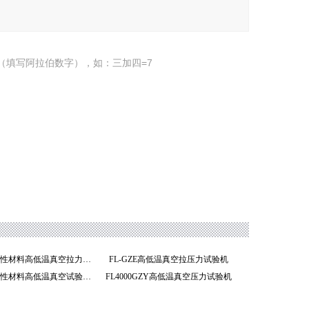
（填写阿拉伯数字），如：三加四=7
FL5000GZE柔性材料高低温真空拉力试验机
FL-GZE高低温真空拉压力试验机
FL5000GZE柔性材料高低温真空试验机
FL4000GZY高低温真空压力试验机