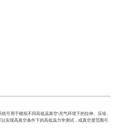
系统可用于模拟不同高低温真空
充气环境下的拉伸、压缩、
\
可以实现高真空条件下的高低温力学测试，或真空度范围可