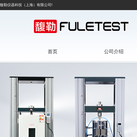
馥勒仪器科技（上海）有限公司!
首页
公司介绍