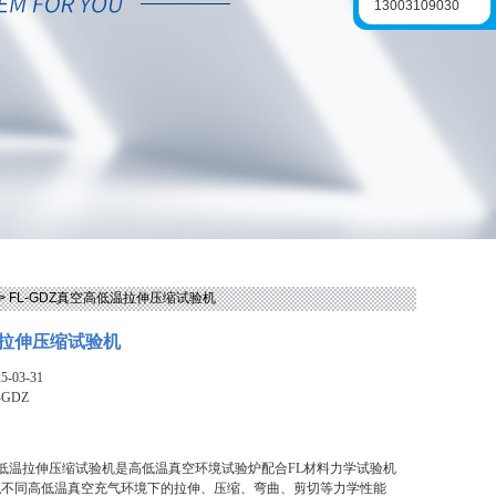
13003109030
> FL-GDZ真空高低温拉伸压缩试验机
拉伸压缩试验机
-03-31
-GDZ
空高低温拉伸压缩试验机是高低温真空环境试验炉配合FL材料力学试验机
拟不同高低温真空充气环境下的拉伸、压缩、弯曲、剪切等力学性能