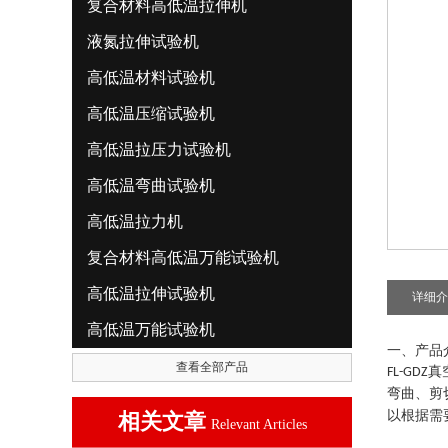
复合材料高低温拉伸机
液氮拉伸试验机
高低温材料试验机
高低温压缩试验机
高低温拉压力试验机
高低温弯曲试验机
高低温拉力机
复合材料高低温万能试验机
高低温拉伸试验机
详细介
高低温万能试验机
一、产品
查看全部产品
真
FL-GDZ
弯曲、剪
以根据需
相关文章
Relevant Articles