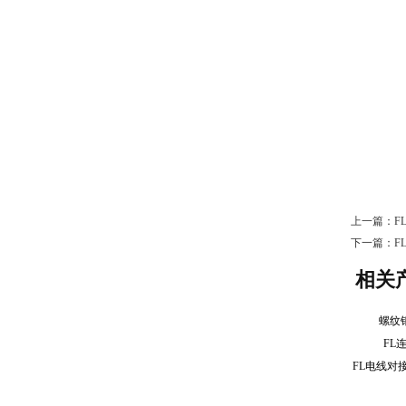
上一篇：
F
下一篇：
F
相关
螺纹
FL