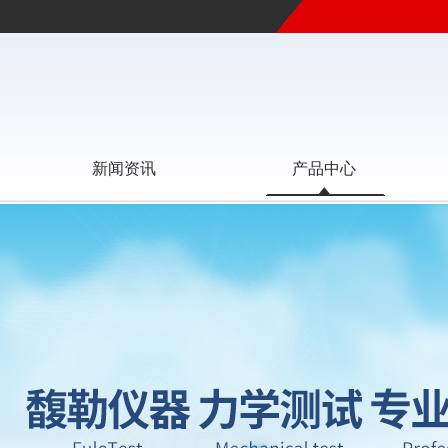
新闻资讯
产品中心