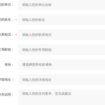
您的单位：
您的姓名：
联系电话：
常用邮箱：
省份：
详细地址：
补充说明：