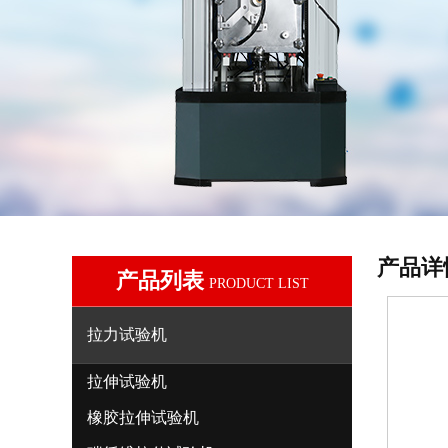
产品详
产品列表
PRODUCT LIST
拉力试验机
拉伸试验机
橡胶拉伸试验机