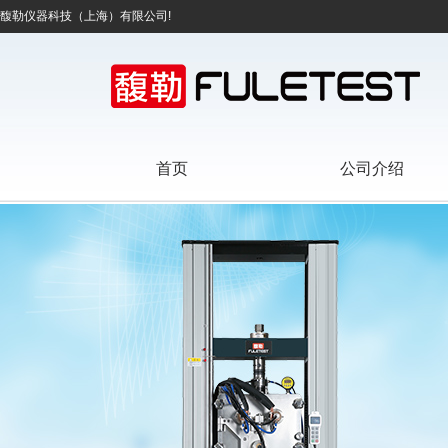
馥勒仪器科技（上海）有限公司!
首页
公司介绍