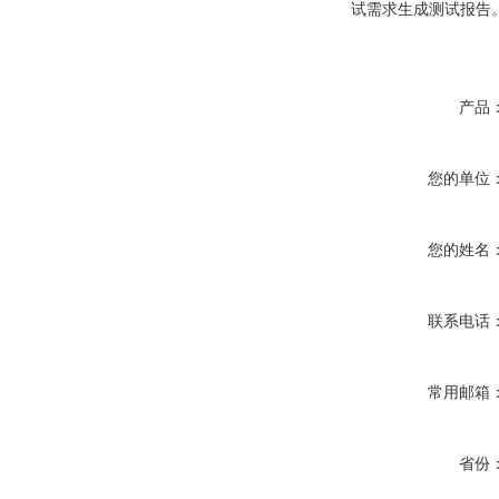
试需求生成测试报告
产品
您的单位
您的姓名
联系电话
常用邮箱
省份