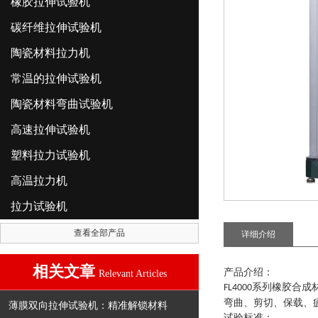
橡胶拉伸试验机
碳纤维拉伸试验机
陶瓷材料拉力机
常温的拉伸试验机
陶瓷材料弯曲试验机
高速拉伸试验机
塑料拉力试验机
高温拉力机
拉力试验机
查看全部产品
详细介绍
相关文章
产品介绍：
Relevant Articles
系列
橡胶合成
FL4000
弯曲、剪切、保载、
薄膜双向拉伸试验机：精准解锁材料
试验标准：