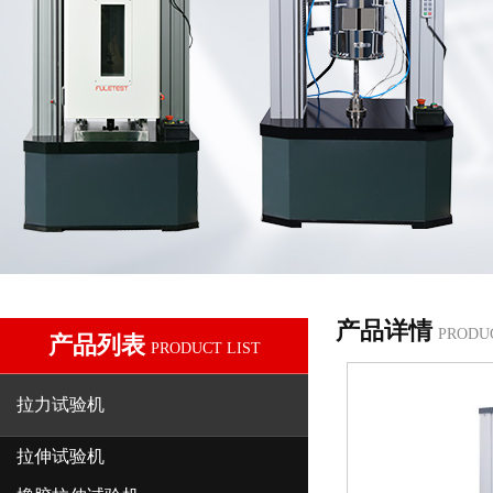
产品详情
PRODU
产品列表
PRODUCT LIST
拉力试验机
拉伸试验机