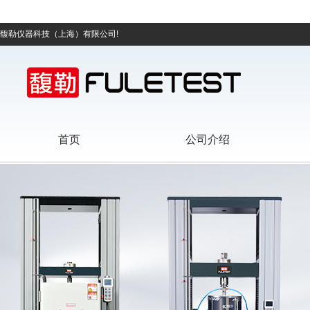
馥勒仪器科技（上海）有限公司!
首页
公司介绍