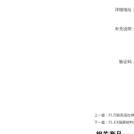
详细地址
补充说明
验证码
上一篇：
FL万能高温拉
下一篇：
FL-EX隔膜材