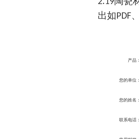
陶瓷
2.19
出如
PDF
产品
您的单位
您的姓名
联系电话