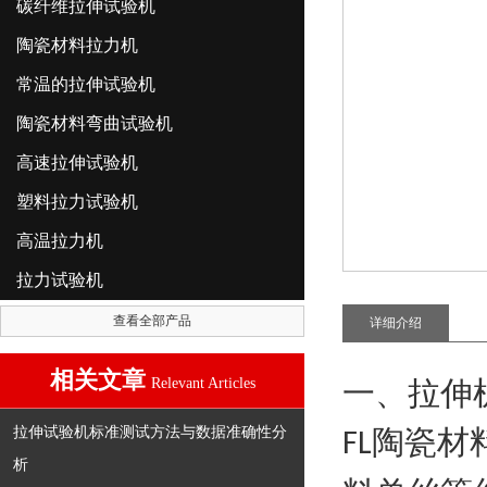
碳纤维拉伸试验机
陶瓷材料拉力机
常温的拉伸试验机
陶瓷材料弯曲试验机
高速拉伸试验机
塑料拉力试验机
高温拉力机
拉力试验机
查看全部产品
详细介绍
相关文章
Relevant Articles
一、拉伸
拉伸试验机标准测试方法与数据准确性分
陶瓷材
FL
析