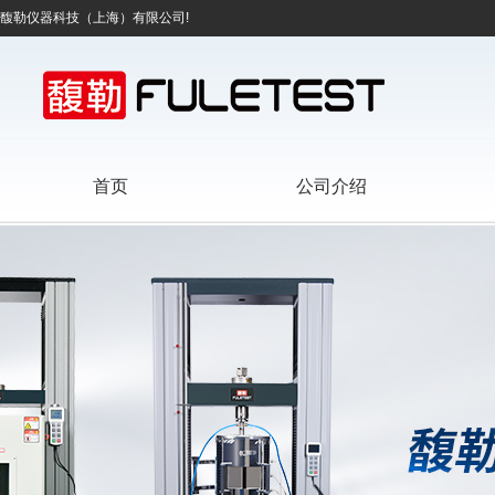
馥勒仪器科技（上海）有限公司!
首页
公司介绍