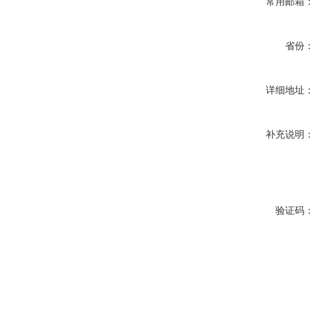
常用邮箱
省份
详细地址
补充说明
验证码