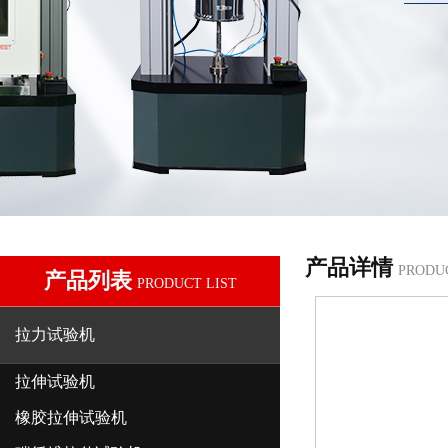
产品详情
PRODU
产品列表
PRODUCT LIST
拉力试验机
拉伸试验机
橡胶拉伸试验机