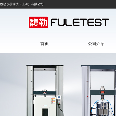
馥勒仪器科技（上海）有限公司!
首页
公司介绍