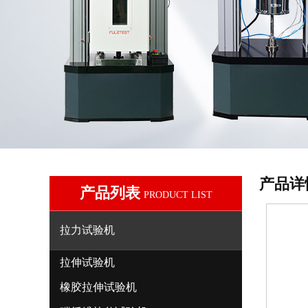
产品详
产品列表
PRODUCT LIST
拉力试验机
拉伸试验机
橡胶拉伸试验机