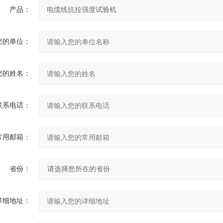
产品：
您的单位：
您的姓名：
联系电话：
常用邮箱：
省份：
详细地址：