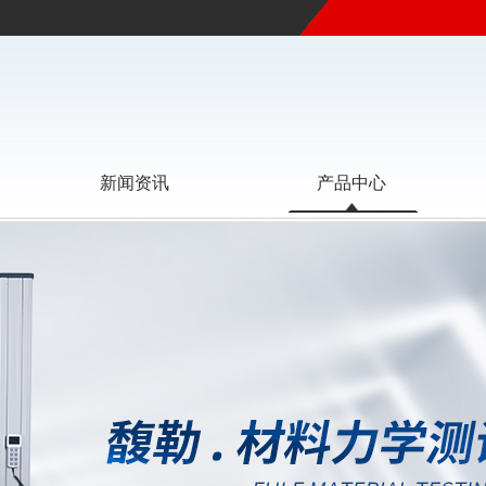
新闻资讯
产品中心