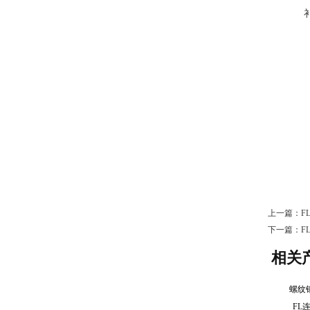
上一篇：
F
下一篇：
F
相关
螺纹
FL