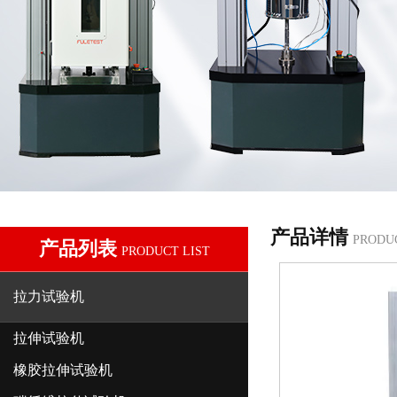
产品详情
PRODU
产品列表
PRODUCT LIST
拉力试验机
拉伸试验机
橡胶拉伸试验机