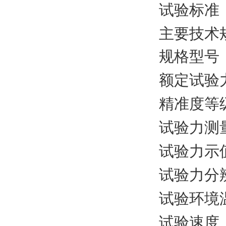
试验标准
主要技术
规格型号
额定试验
精准度等
试验力测
试验力示
试验力分
试验环境
试验速度