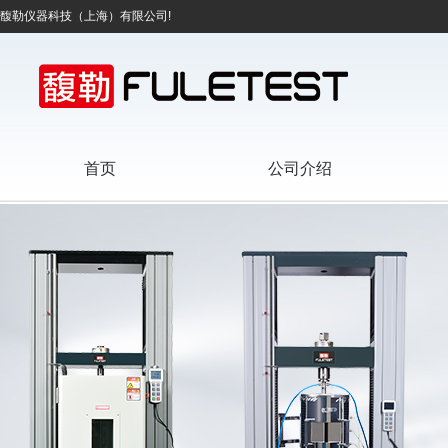
馥勒仪器科技（上海）有限公司!
首页
公司介绍