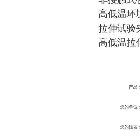
高低温环
拉伸试验
高低温拉
产品
您的单位
您的姓名