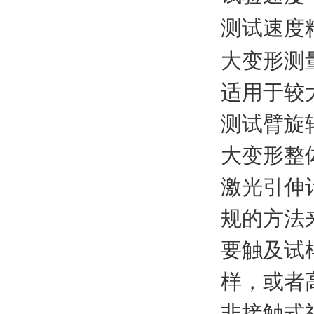
测试速度
大变形测
适用于较
测试臂旋
大变形整
激光引伸
规的方法
要触及试
样，或者
非接触式