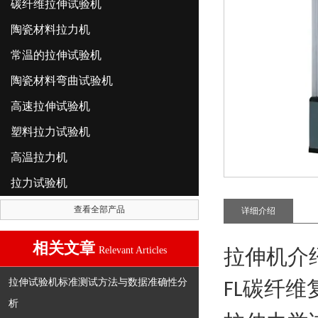
碳纤维拉伸试验机
陶瓷材料拉力机
常温的拉伸试验机
陶瓷材料弯曲试验机
高速拉伸试验机
塑料拉力试验机
高温拉力机
拉力试验机
查看全部产品
详细介绍
相关文章
Relevant Articles
拉伸机介
拉伸试验机标准测试方法与数据准确性分
碳纤维
FL
析