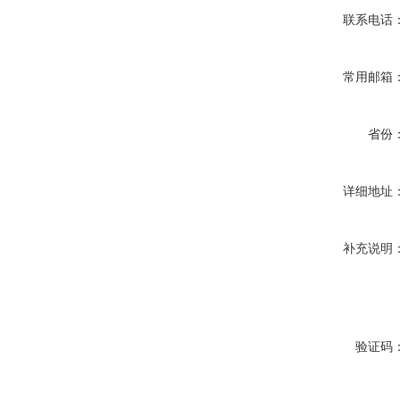
联系电话
常用邮箱
省份
详细地址
补充说明
验证码