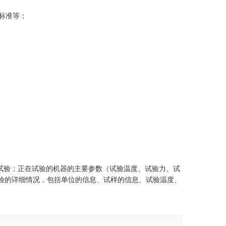
标准等
；
试验；正在试验的机器的主要参数（试验温度、试验力、试
验的详细情况，包括单位的信息、试样的信息、试验温度、