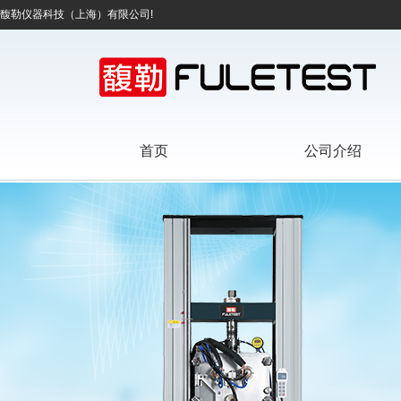
馥勒仪器科技（上海）有限公司!
首页
公司介绍