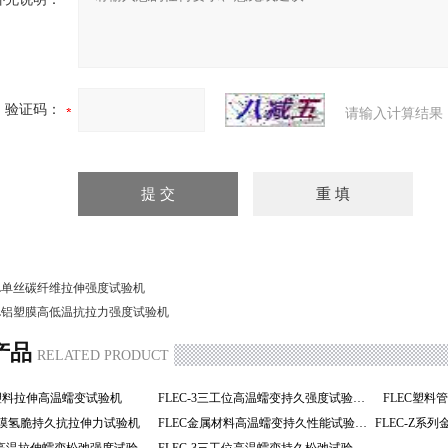
验证码：
请输入计算结果
L单丝碳纤维拉伸强度试验机
L铝塑膜高低温抗拉力强度试验机
产品
RELATED PRODUCT
C塑料拉伸高温蠕变试验机
FLEC-3三工位高温蠕变持久强度试验机
FLEC塑
Z镀膜氢脆持久抗拉伸力试验机
FLEC金属材料高温蠕变持久性能试验机