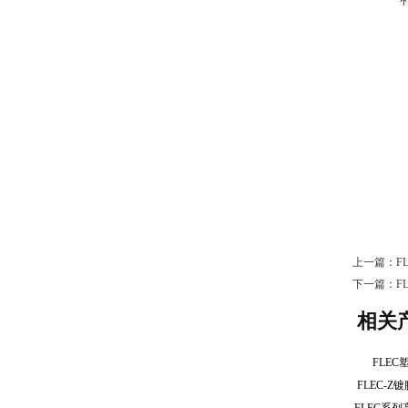
上一篇：
F
下一篇：
F
相关
FLE
FLEC-