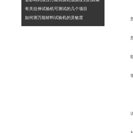
有关拉伸试验机可测试的几个项目
如何测万能材料试验机的灵敏度