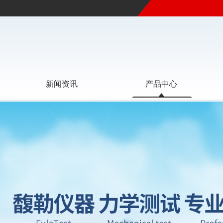
新闻资讯
产品中心