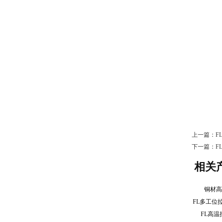
上一篇：
F
下一篇：
F
相关
铜材
FL高