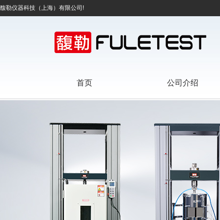
馥勒仪器科技（上海）有限公司!
首页
公司介绍