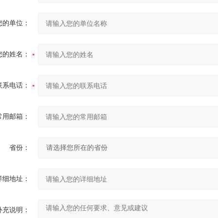
您的单位：
您的姓名：
联系电话：
常用邮箱：
省份：
详细地址：
补充说明：