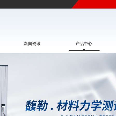
新闻资讯
产品中心