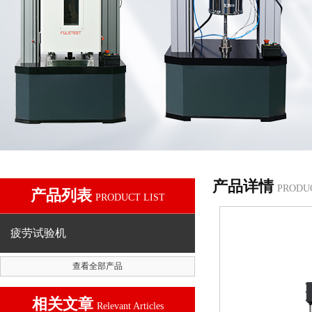
产品详情
PRODU
产品列表
PRODUCT LIST
疲劳试验机
查看全部产品
相关文章
Relevant Articles