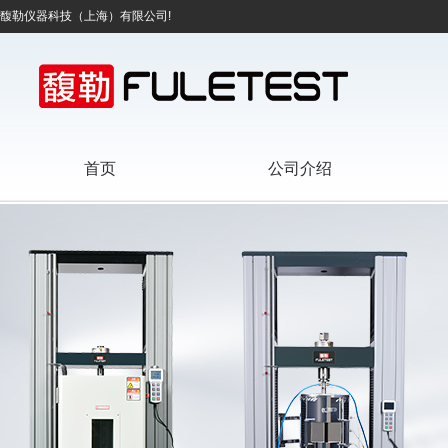
馥勒仪器科技（上海）有限公司!
首页
公司介绍