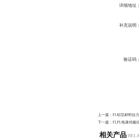
详细地址
补充说明
验证码
上一篇：
FL铝箔材料拉
下一篇：
FLPL电液伺
相关产品
REL