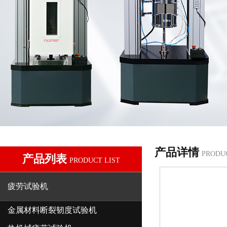
产品详情
PRODU
产品列表
PRODUCT LIST
疲劳试验机
金属材料断裂韧度试验机