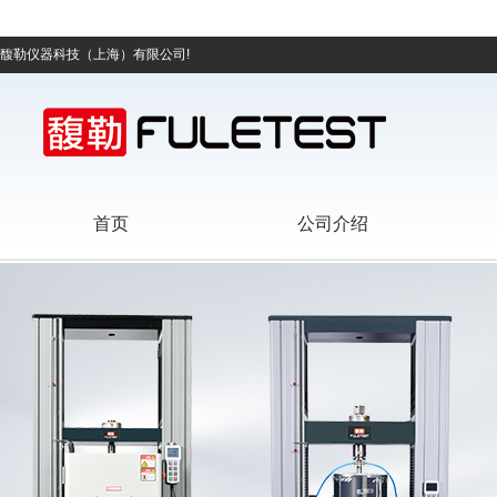
馥勒仪器科技（上海）有限公司!
首页
公司介绍