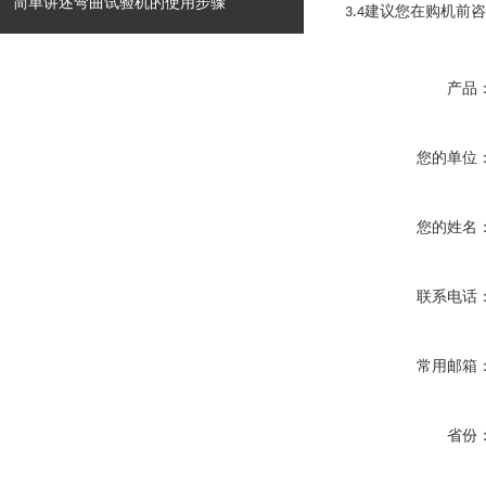
简单讲述弯曲试验机的使用步骤
建议您在购机前咨
3.4
产品
您的单位
您的姓名
联系电话
常用邮箱
省份