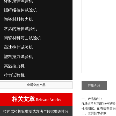
橡胶拉伸试验机
碳纤维拉伸试验机
陶瓷材料拉力机
常温的拉伸试验机
陶瓷材料弯曲试验机
高速拉伸试验机
塑料拉力试验机
高温拉力机
拉力试验机
查看全部产品
详细介绍
相关文章
一、
产品
概述：
Relevant Articles
纤维单丝强度拉伸试验
FL
性能测试。配有馥勒高采
拉伸试验机标准测试方法与数据准确性分
二、主要技术参数：