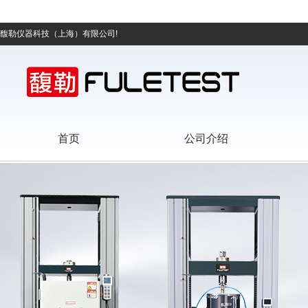
馥勒仪器科技（上海）有限公司!
首页
公司介绍