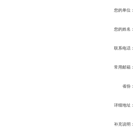
您的单位
您的姓名
联系电话
常用邮箱
省份
详细地址
补充说明