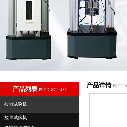
产品详情
PRODU
产品列表
PRODUCT LIST
拉力试验机
拉伸试验机