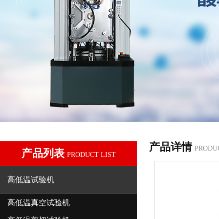
产品详情
PRODU
产品列表
PRODUCT LIST
高低温试验机
高低温真空试验机