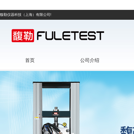
馥勒仪器科技（上海）有限公司!
首页
公司介绍