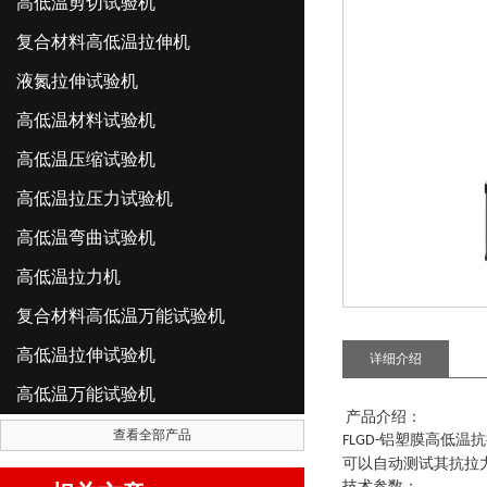
高低温剪切试验机
复合材料高低温拉伸机
液氮拉伸试验机
高低温材料试验机
高低温压缩试验机
高低温拉压力试验机
高低温弯曲试验机
高低温拉力机
复合材料高低温万能试验机
高低温拉伸试验机
详细介绍
高低温万能试验机
产品介绍：
查看全部产品
铝塑膜高低温抗
FLGD-
可以自动测试其抗拉
技术参数：