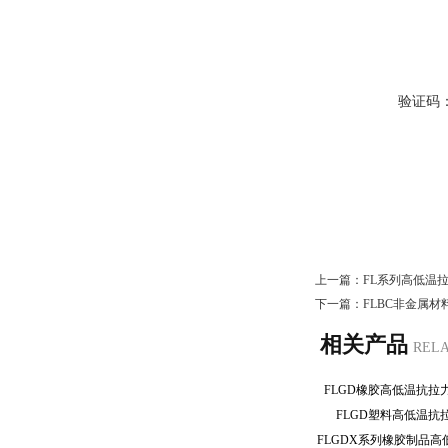
验证码
上一篇：
FL系列高低温
下一篇：
FLBC非金属
相关产品
REL
FLGD橡胶高低温抗
FLGD塑料高低温