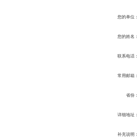
您的单位
您的姓名
联系电话
常用邮箱
省份
详细地址
补充说明