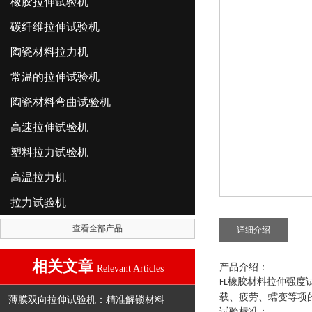
橡胶拉伸试验机
碳纤维拉伸试验机
陶瓷材料拉力机
常温的拉伸试验机
陶瓷材料弯曲试验机
高速拉伸试验机
塑料拉力试验机
高温拉力机
拉力试验机
查看全部产品
详细介绍
相关文章
产品介绍：
Relevant Articles
橡胶材料拉伸强度
FL
载、疲劳、蠕变等项
薄膜双向拉伸试验机：精准解锁材料
试验标准：