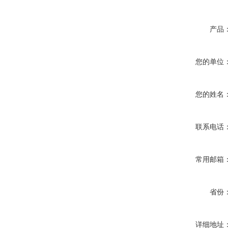
产品
您的单位
您的姓名
联系电话
常用邮箱
省份
详细地址