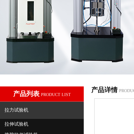
产品详情
PRODU
产品列表
PRODUCT LIST
拉力试验机
拉伸试验机