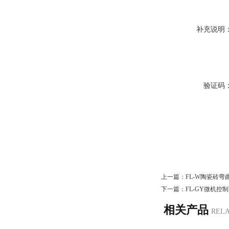
补充说明
验证码
上一篇：
FL-W陶瓷砖
下一篇：
FL-GY微机控
相关产品
REL