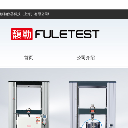
馥勒仪器科技（上海）有限公司!
首页
公司介绍