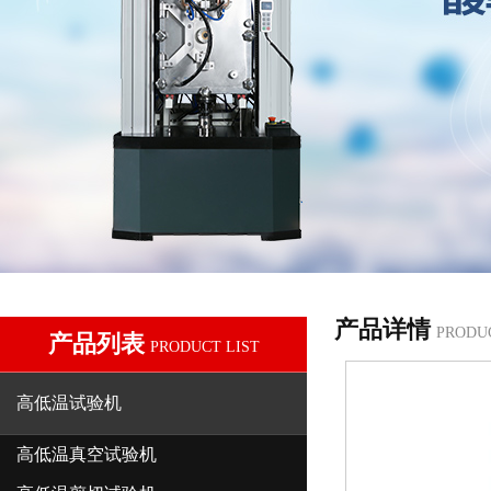
产品详情
PRODU
产品列表
PRODUCT LIST
高低温试验机
高低温真空试验机