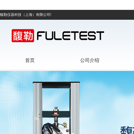
馥勒仪器科技（上海）有限公司!
首页
公司介绍