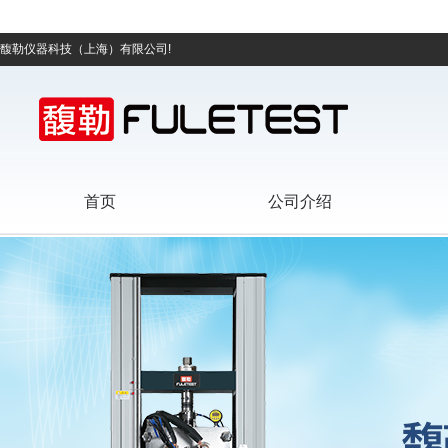
馥勒仪器科技（上海）有限公司!
首页
公司介绍