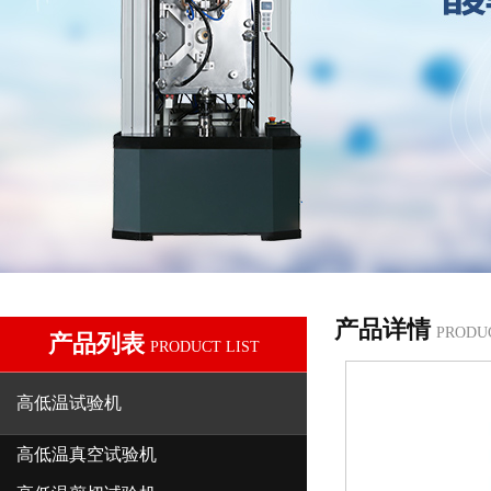
产品详情
PRODU
产品列表
PRODUCT LIST
高低温试验机
高低温真空试验机