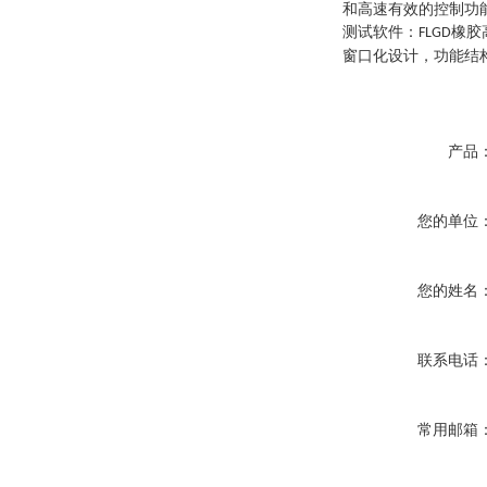
和高速有效的控制功
测试软件
：
橡胶
FLGD
窗口化设计，功能结
产品
您的单位
您的姓名
联系电话
常用邮箱