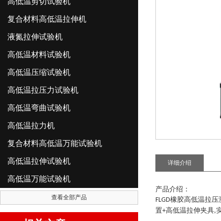
高低温剪切试验机
复合材料高低温拉伸机
液氮拉伸试验机
高低温材料试验机
高低温压缩试验机
高低温拉压力试验机
高低温弯曲试验机
高低温拉力机
复合材料高低温万能试验机
高低温拉伸试验机
详细介绍
高低温万能试验机
产品介绍：
查看全部产品
橡胶高低温拉压
FLGD
置
高低温拉伸夹具
+
,