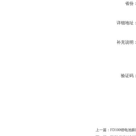
省份
详细地址
补充说明
验证码
上一篇：
FD100锂电池