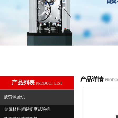
产品详情
PRODU
产品列表
PRODUCT LIST
疲劳试验机
金属材料断裂韧度试验机