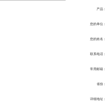
产品
您的单位
您的姓名
联系电话
常用邮箱
省份
详细地址