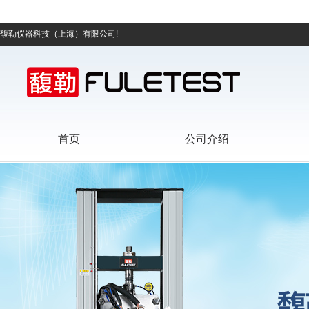
馥勒仪器科技（上海）有限公司!
首页
公司介绍