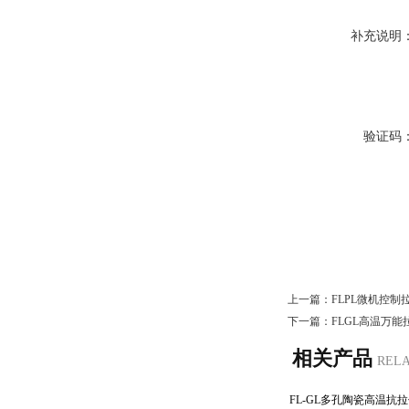
补充说明
验证码
上一篇：
FLPL微机控
下一篇：
FLGL高温万
相关产品
REL