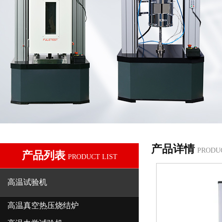
产品详情
PRODU
产品列表
PRODUCT LIST
高温试验机
高温真空热压烧结炉