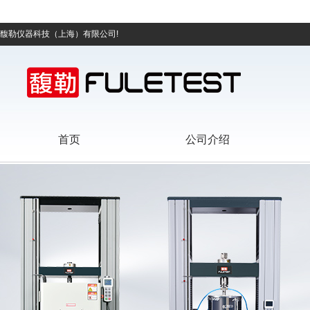
馥勒仪器科技（上海）有限公司!
首页
公司介绍