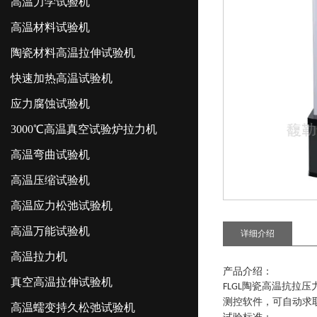
高温力学试验机
高温材料试验机
陶瓷材料高温拉伸试验机
快速加热高温试验机
应力腐蚀试验机
3000℃高温真空试验炉拉力机
高温弯曲试验机
高温压缩试验机
高温应力松弛试验机
高温万能试验机
详细介绍
高温拉力机
产品介绍：
真空高温拉伸试验机
陶瓷高温抗拉压
FLGL
测控软件
，
可自动求
高温蠕变持久松弛试验机