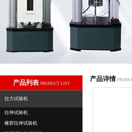
产品详情
PRODU
产品列表
PRODUCT LIST
拉力试验机
拉伸试验机
橡胶拉伸试验机