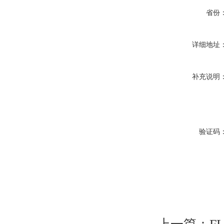
省份
详细地址
补充说明
验证码