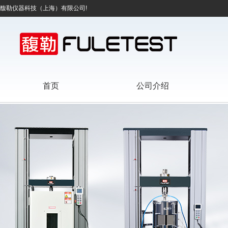
馥勒仪器科技（上海）有限公司!
首页
公司介绍