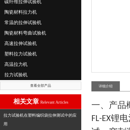
碳纤维拉伸试验机
陶瓷材料拉力机
常温的拉伸试验机
陶瓷材料弯曲试验机
高速拉伸试验机
塑料拉力试验机
高温拉力机
拉力试验机
查看全部产品
详细介绍
相关文章
Relevant Articles
一、产品
拉力试验机在塑料编织袋拉伸测试中的应
锂电
FL-EX
用