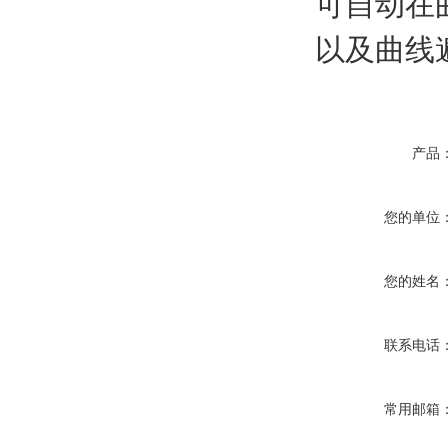
可自动在
以及曲线
产品
您的单位
您的姓名
联系电话
常用邮箱