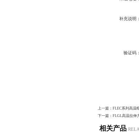
补充说明
验证码
上一篇：
FLEC系列高
下一篇：
FLGL高温拉
相关产品
REL