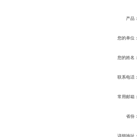
产品
您的单位
您的姓名
联系电话
常用邮箱
省份
详细地址