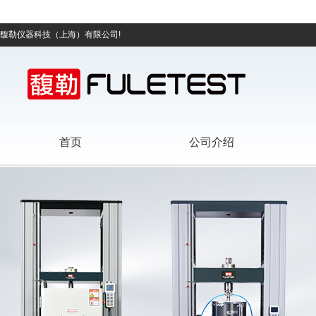
馥勒仪器科技（上海）有限公司!
首页
公司介绍