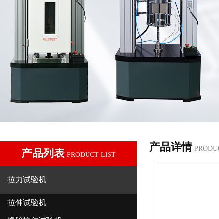
产品详情
PRODU
产品列表
PRODUCT LIST
拉力试验机
拉伸试验机