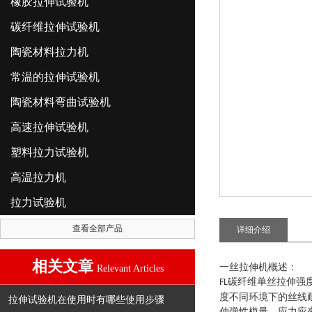
橡胶拉伸试验机
碳纤维拉伸试验机
陶瓷材料拉力机
常温的拉伸试验机
陶瓷材料弯曲试验机
高速拉伸试验机
塑料拉力试验机
高温拉力机
拉力试验机
查看全部产品
详细介绍
相关文章
一丝拉伸机概述：
Relevant Articles
碳纤维单丝拉伸强
FL
度不同环境下的丝线
拉伸试验机在使用时有哪些使用步骤
伸弹性模量、应力应