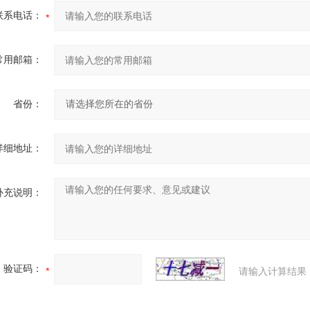
联系电话：
常用邮箱：
省份：
详细地址：
补充说明：
验证码：
请输入计算结果