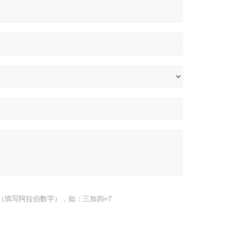
（填写阿拉伯数字），如：三加四=7