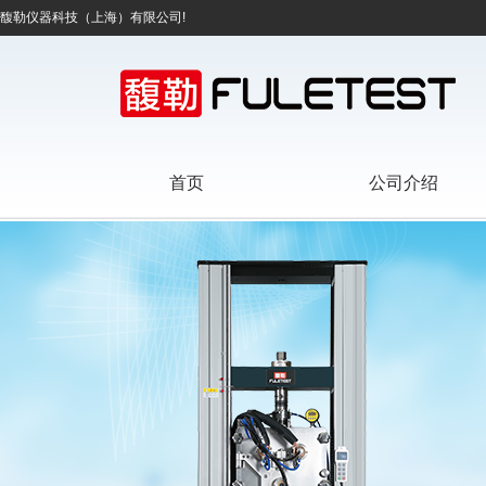
馥勒仪器科技（上海）有限公司!
首页
公司介绍