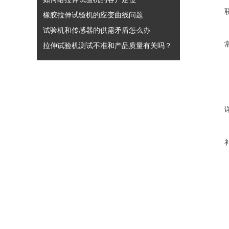
橡胶拉伸试验机的应变曲线问题
试验机和传感器的供需矛盾怎么办
拉伸试验机测试不准和产品质量有关吗？