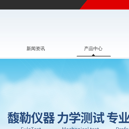
新闻资讯
产品中心