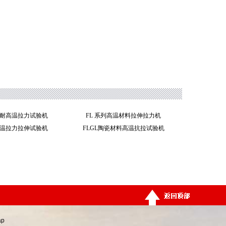
属耐高温拉力试验机
FL 系列高温材料拉伸拉力机
高温拉力拉伸试验机
FLGL陶瓷材料高温抗拉试验机
ap