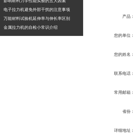
影响材料力学性能实验的五大因素
电子拉力机避免外部干扰的注意事项
产品
万能材料试验机延伸率与伸长率区别
金属拉力机的自检小常识介绍
您的单位
您的姓名
联系电话
常用邮箱
省份
详细地址