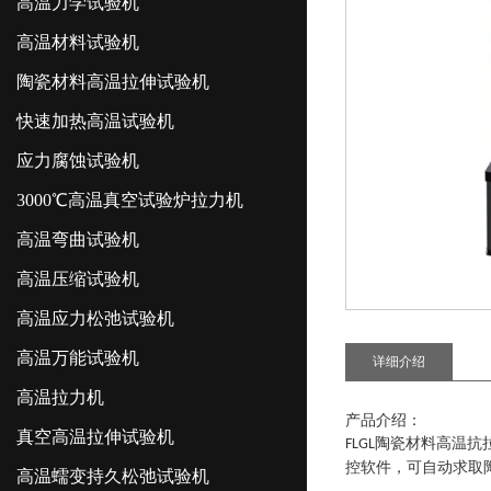
高温力学试验机
高温材料试验机
陶瓷材料高温拉伸试验机
快速加热高温试验机
应力腐蚀试验机
3000℃高温真空试验炉拉力机
高温弯曲试验机
高温压缩试验机
高温应力松弛试验机
高温万能试验机
详细介绍
高温拉力机
产品介绍：
真空高温拉伸试验机
陶瓷材料高温抗
FLGL
控软件
，
可自动求取
高温蠕变持久松弛试验机