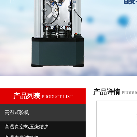
产品详情
PRODU
产品列表
PRODUCT LIST
高温试验机
高温真空热压烧结炉