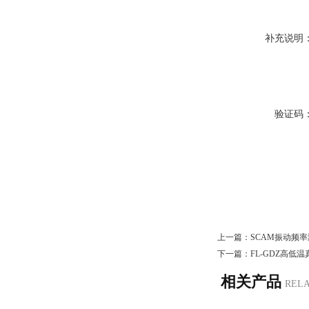
补充说明
验证码
上一篇：
SCAM振动频
下一篇：
FL-GDZ高低
相关产品
REL