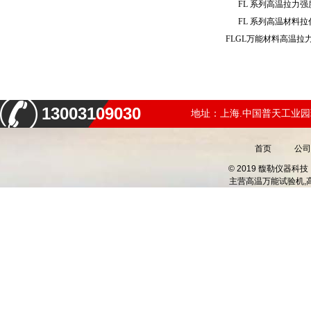
FL 系列高温拉力
FL 系列高温材料
FLGL万能材料高温
13003109030
地址：上海.中国普天工业园
首页
公司
© 2019 馥勒仪器
主营
高温万能试验机,