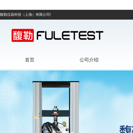
馥勒仪器科技（上海）有限公司!
首页
公司介绍