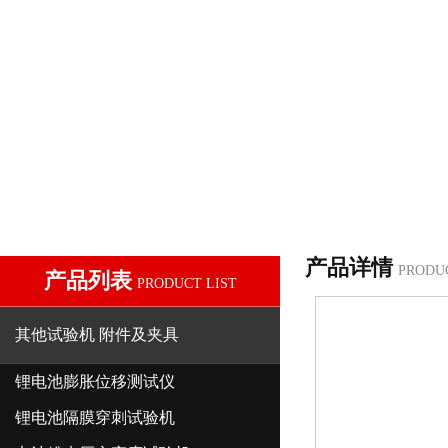
产品详情
PRODU
产品列表
PRODUCT LIST
其他试验机 附件及夹具
锂电池膨胀位移测试仪
锂电池隔膜穿刺试验机