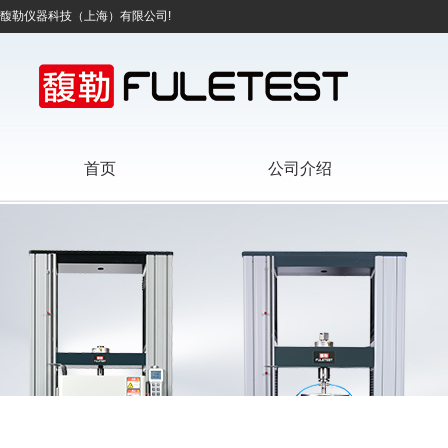
馥勒仪器科技（上海）有限公司!
首页
公司介绍