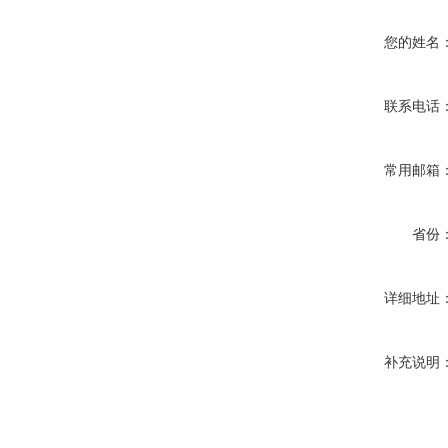
您的姓名
联系电话
常用邮箱
省份
详细地址
补充说明