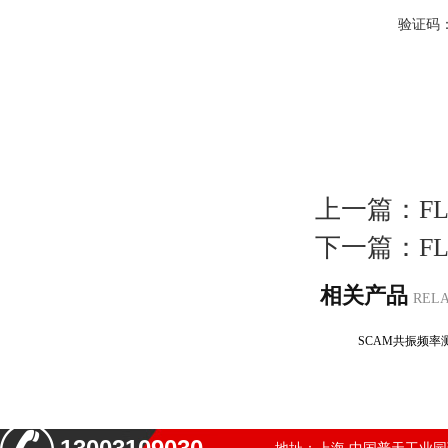
验证码
上一篇：
F
下一篇：
F
相关产品
REL
SCAM共振频