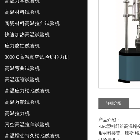
高温力学试验机
高温材料试验机
陶瓷材料高温拉伸试验机
快速加热高温试验机
应力腐蚀试验机
3000℃高温真空试验炉拉力机
高温弯曲试验机
高温压缩试验机
高温应力松弛试验机
高温万能试验机
详细介绍
高温拉力机
产品介绍：
真空高温拉伸试验机
塑料纤维高温蠕
FLEC
形材料装置、蠕变测
高温蠕变持久松弛试验机