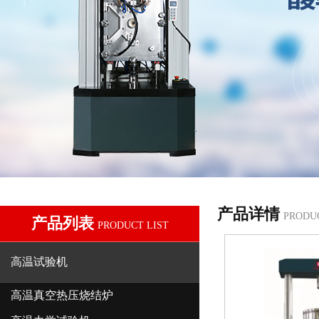
产品详情
PRODU
产品列表
PRODUCT LIST
高温试验机
高温真空热压烧结炉