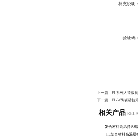
补充说明
验证码
上一篇：
FL系列人造板
下一篇：
FL-W陶瓷砖
相关产品
REL
复合材料高温持久
FL复合材料高温