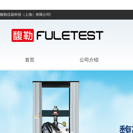
馥勒仪器科技（上海）有限公司!
首页
公司介绍