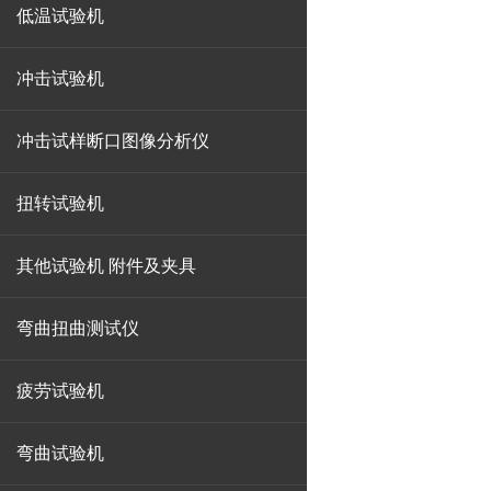
低温试验机
冲击试验机
冲击试样断口图像分析仪
扭转试验机
其他试验机 附件及夹具
弯曲扭曲测试仪
疲劳试验机
弯曲试验机