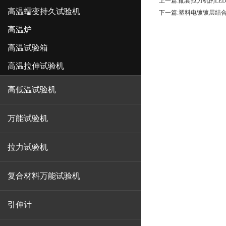
上一篇:
配套拉力机的LE
高温蠕变持久试验机
下一篇:
塑料电镀镀层结
高温炉
高温试验箱
高温拉伸试验机
高低温试验机
万能试验机
拉力试验机
复合材料万能试验机
引伸计