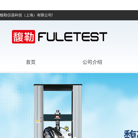
馥勒仪器科技（上海）有限公司!
首页
公司介绍