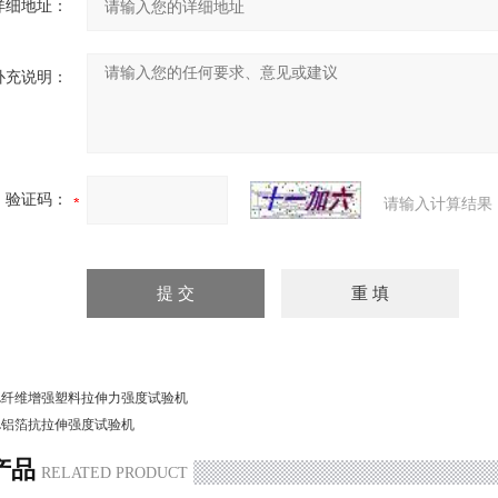
详细地址：
补充说明：
验证码：
请输入计算结果
L纤维增强塑料拉伸力强度试验机
L铝箔抗拉伸强度试验机
产品
RELATED PRODUCT