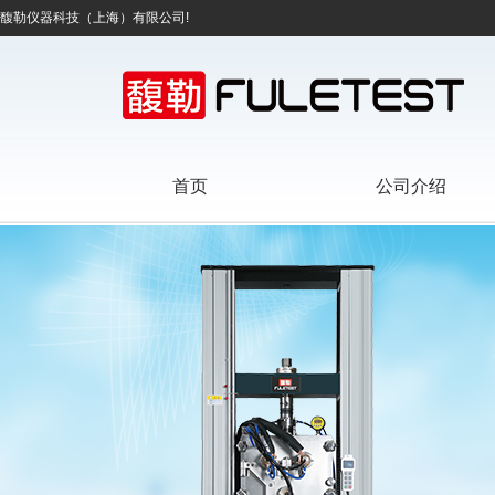
馥勒仪器科技（上海）有限公司!
首页
公司介绍