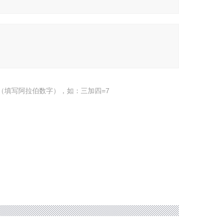
（填写阿拉伯数字），如：三加四=7