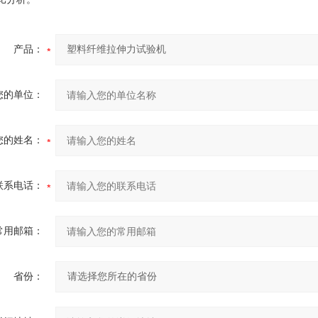
产品：
您的单位：
您的姓名：
联系电话：
常用邮箱：
省份：