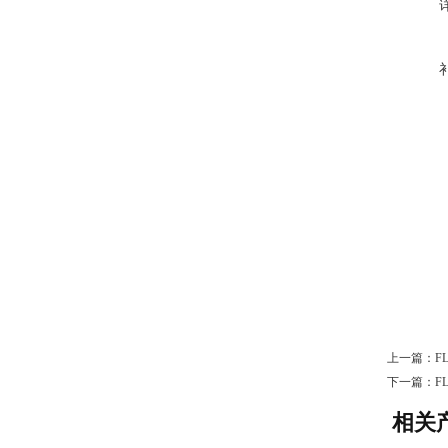
上一篇：
F
下一篇：
F
相关