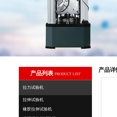
产品详
产品列表
PRODUCT LIST
拉力试验机
拉伸试验机
橡胶拉伸试验机