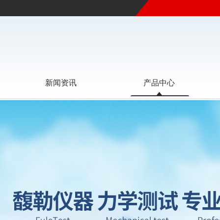
新闻资讯
产品中心