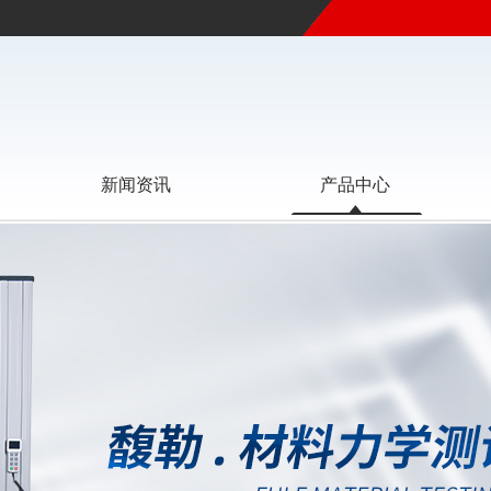
新闻资讯
产品中心