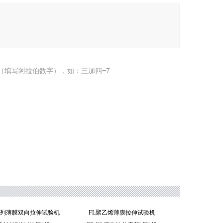
（填写阿拉伯数字），如：三加四=7
SZ系列薄膜双向拉伸试验机
FL聚乙烯薄膜拉伸试验机