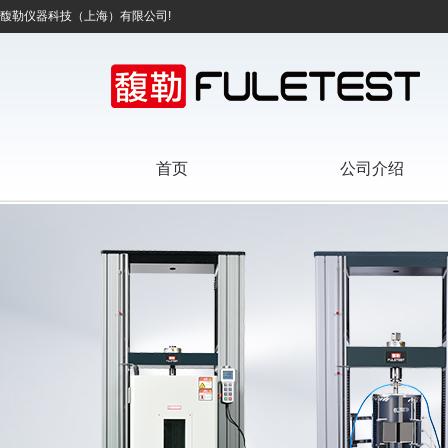
馥勒仪器科技（上海）有限公司!
首页
公司介绍