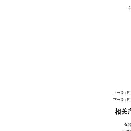
上一篇：
F
下一篇：
F
相关
金