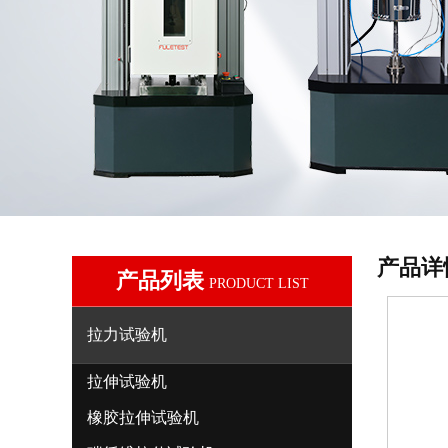
产品详
产品列表
PRODUCT LIST
拉力试验机
拉伸试验机
橡胶拉伸试验机