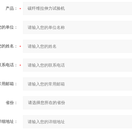
产品：
您的单位：
您的姓名：
联系电话：
常用邮箱：
省份：
详细地址：