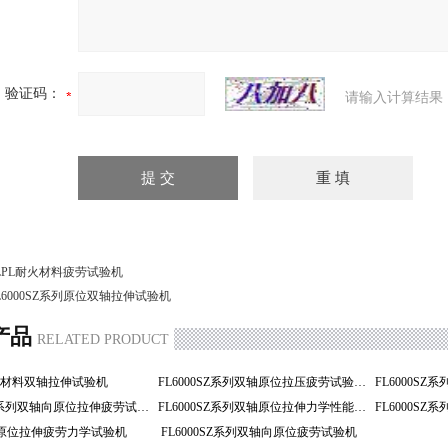
验证码：
请输入计算结果
LPL耐火材料疲劳试验机
L6000SZ系列原位双轴拉伸试验机
产品
RELATED PRODUCT
胶材料双轴拉伸试验机
FL6000SZ系列双轴原位拉压疲劳试验机
FL6000SZ系列双轴向原位拉伸疲劳试验机
FL6000SZ系列双轴原位拉伸力学性能试验机
轴原位拉伸疲劳力学试验机
FL6000SZ系列双轴向原位疲劳试验机