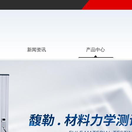
新闻资讯
产品中心