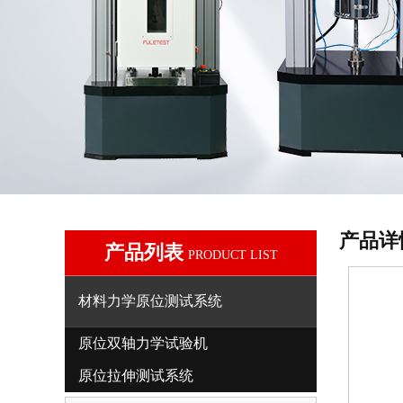
产品详
产品列表
PRODUCT LIST
材料力学原位测试系统
原位双轴力学试验机
原位拉伸测试系统