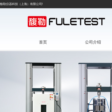
馥勒仪器科技（上海）有限公司!
首页
公司介绍