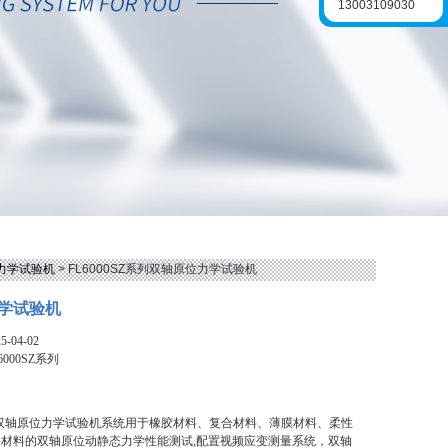
13003109030
力学试验机
> FL6000SZ系列双轴原位力学试验机
学试验机
-04-02
6000SZ系列
Z系列双轴原位力学试验机系统用于橡胶材料、复合材料、薄膜材料、柔性
材料的双轴原位动静态力学性能测试,配置视频应变测量系统，双轴