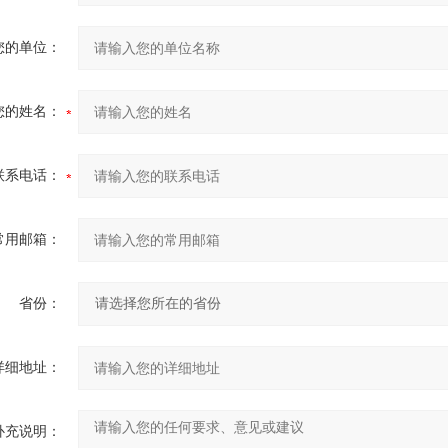
您的单位：
您的姓名：
联系电话：
常用邮箱：
省份：
详细地址：
补充说明：