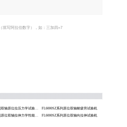
（填写阿拉伯数字），如：三加四=7
FL6000SZ系列双轴原位拉压力学试验机
FL6000SZ系列原位双轴耐疲劳试验机
FL6000SZ系列原位双轴拉伸力学性能试验机
FL6000SZ系列原位双轴向拉伸试验机