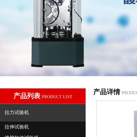
产品详情
PRODU
产品列表
PRODUCT LIST
拉力试验机
拉伸试验机