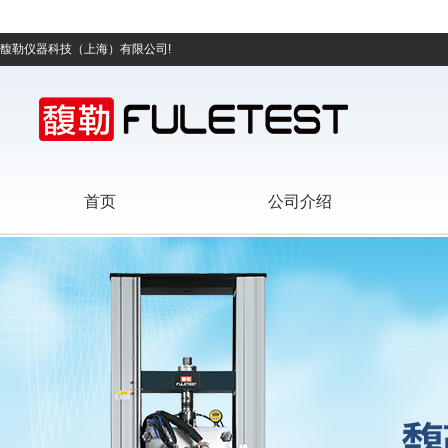
馥勒仪器科技（上海）有限公司!
首页
公司介绍