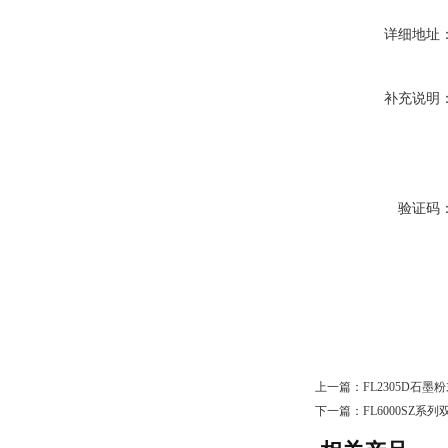
详细地址
补充说明
验证码
上一篇：
FL2305D石
下一篇：
FL6000SZ