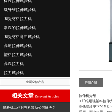
橡胶拉伸试验机
碳纤维拉伸试验机
陶瓷材料拉力机
常温的拉伸试验机
陶瓷材料弯曲试验机
高速拉伸试验机
塑料拉力试验机
高温拉力机
拉力试验机
查看全部产品
详细介绍
相关文章
拉伸机介绍
：
Relevant Articles
纤维增强塑料拉伸
FL
高低温环境下的自动
试验机工作时整机震动如何解决？