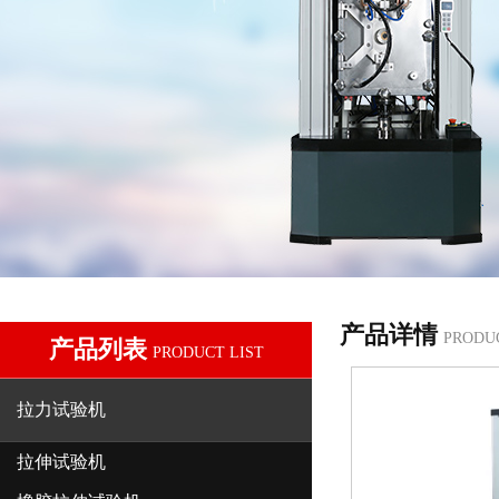
产品详情
PRODU
产品列表
PRODUCT LIST
拉力试验机
拉伸试验机