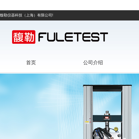
馥勒仪器科技（上海）有限公司!
首页
公司介绍