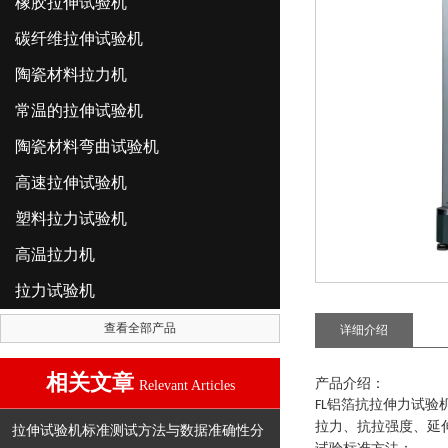
橡胶拉伸试验机
碳纤维拉伸试验机
陶瓷材料拉力机
常温的拉伸试验机
陶瓷材料弯曲试验机
高速拉伸试验机
塑料拉力试验机
高温拉力机
拉力试验机
查看全部产品
详细介绍
相关文章
产品介绍：
Relevant Articles
铝箔抗拉伸力试验
FL
拉力、抗拉强度、延
拉伸试验机标准测试方法与数据准确性分