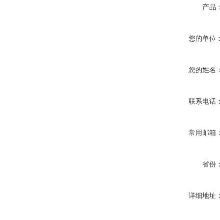
产品
您的单位
您的姓名
联系电话
常用邮箱
省份
详细地址