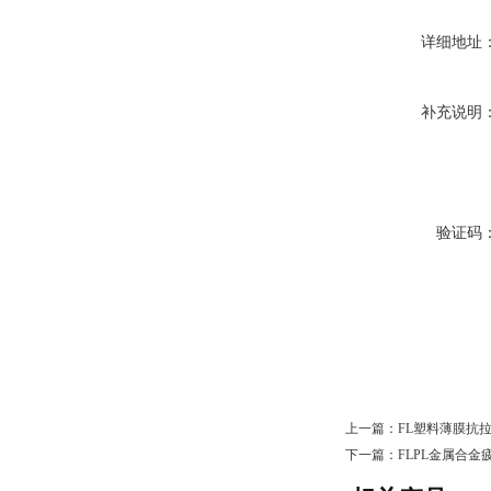
详细地址
补充说明
验证码
上一篇：
FL塑料薄膜抗
下一篇：
FLPL金属合金