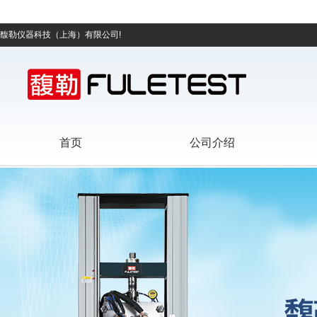
馥勒仪器科技（上海）有限公司!
首页
公司介绍