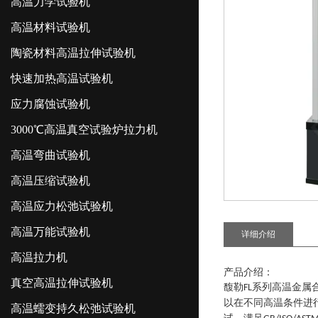
高温力学试验机
高温材料试验机
陶瓷材料高温拉伸试验机
快速加热高温试验机
应力腐蚀试验机
3000℃高温真空试验炉拉力机
高温弯曲试验机
高温压缩试验机
高温应力松弛试验机
高温万能试验机
详细介绍
高温拉力机
产品介绍：
真空高温拉伸试验机
馥勒
系列
高温金属
FL
以在不同高温条件进
高温蠕变持久松弛试验机