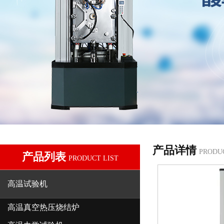
产品详情
PRODU
产品列表
PRODUCT LIST
高温试验机
高温真空热压烧结炉