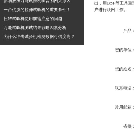
影响液压万能试验机噪音的四大原因
出，用
等工具重
Excel
一台优质的拉伸试验机的重要条件！
户进行联网工作。
扭转试验机使用前需注意的问题
万能试验机测试结果影响因素分析
产品
为什么冲击试验机检测数据可信度高？
您的单位
您的姓名
联系电话
常用邮箱
省份