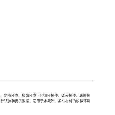
境、水浴环境、腐蚀环境下的循环拉伸、疲劳拉伸、腐蚀拉
进行试验和提供数据。适用于水凝胶、柔性材料的模拟环境