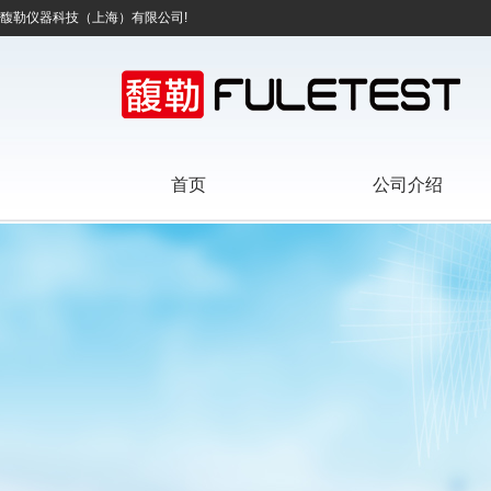
馥勒仪器科技（上海）有限公司!
首页
公司介绍