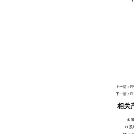
上一篇：
F
下一篇：
F
相关
金
FL