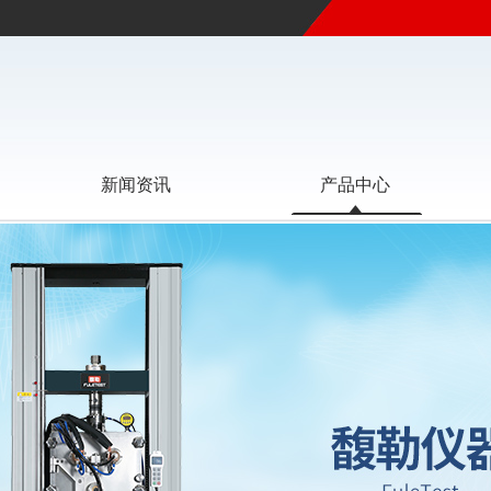
新闻资讯
产品中心