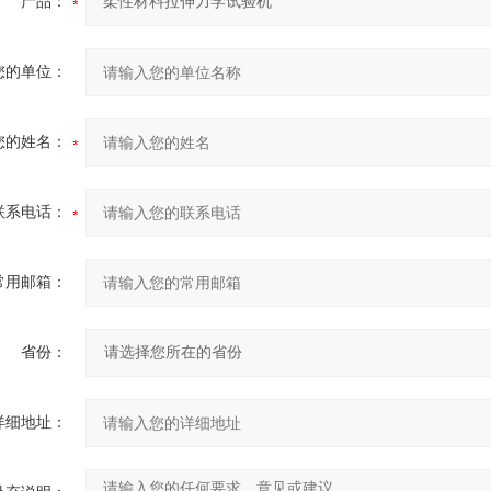
产品：
您的单位：
您的姓名：
联系电话：
常用邮箱：
省份：
详细地址：