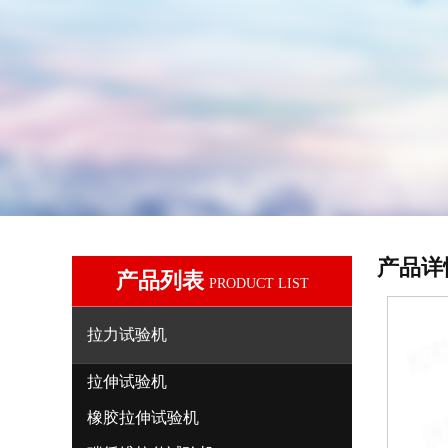
产品详
产品列表
PRODUCT LIST
拉力试验机
拉伸试验机
橡胶拉伸试验机