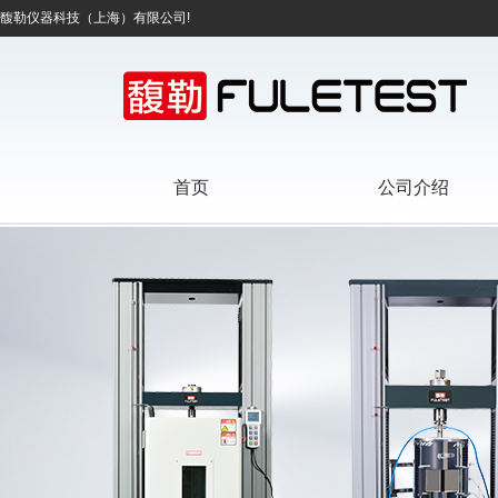
馥勒仪器科技（上海）有限公司!
首页
公司介绍