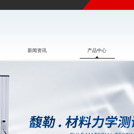
新闻资讯
产品中心