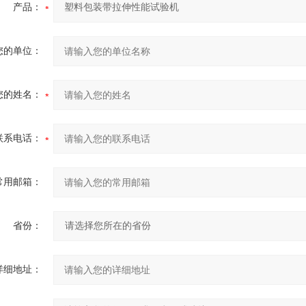
产品：
您的单位：
您的姓名：
联系电话：
常用邮箱：
省份：
详细地址：