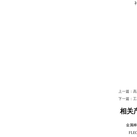
上一篇：
高
下一篇：
工
相关
金属
FL