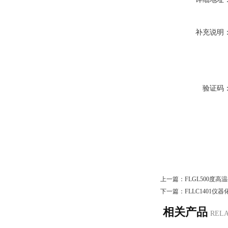
补充说明
验证码
上一篇：
FLGL500度
下一篇：
FLLC1401
相关产品
REL