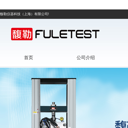
馥勒仪器科技（上海）有限公司!
首页
公司介绍