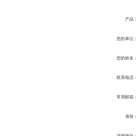
产品
您的单位
您的姓名
联系电话
常用邮箱
省份
详细地址