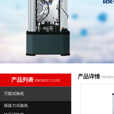
产品详情
PRODU
产品列表
PRODUCT LIST
万能试验机
插拔力试验机