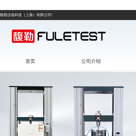
馥勒仪器科技（上海）有限公司!
首页
公司介绍