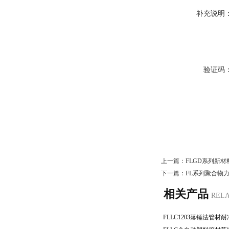
补充说明
验证码
上一篇：
FLGD系列新
下一篇：
FL系列聚合物
相关产品
REL
FLLC1203落锤法管