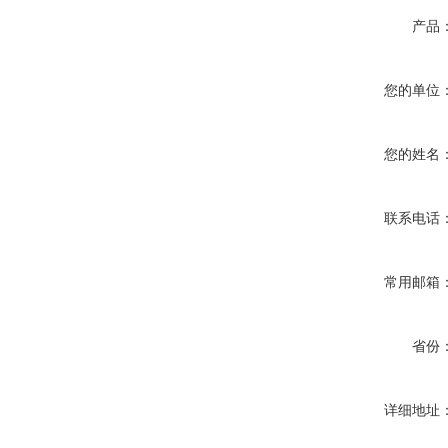
产品
您的单位
您的姓名
联系电话
常用邮箱
省份
详细地址