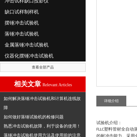
冲击试样缺口投影仪
缺口试样制样机
摆锤冲击试验机
落锤冲击试验机
金属落锤冲击试验机
仪器化摆锤冲击试验机
查看全部产品
相关文章
Relevant Articles
如何解决落锤冲击试验机和计算机连线故
详细介绍
障
如何做好落锤试验机的检修问题
试验机介绍
：
熟悉冲击试验机故障，利于设备的使用！
塑料管材全自动
FLLC
落锤冲击试验机使用方法及使用前的注意
的耐冲击能力。采用