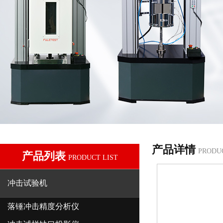
产品详情
PRODU
产品列表
PRODUCT LIST
冲击试验机
落锤冲击精度分析仪