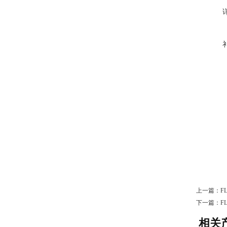
上一篇：
F
下一篇：
F
相关