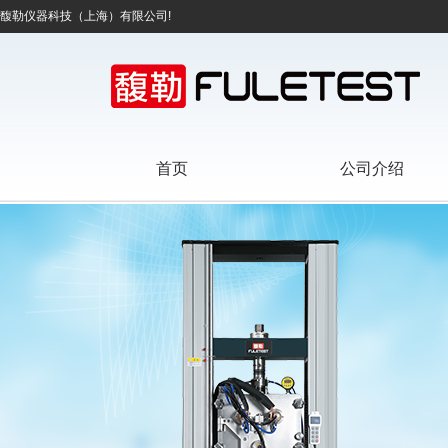
馥勒仪器科技（上海）有限公司!
首页
公司介绍