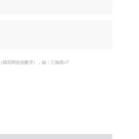
（填写阿拉伯数字），如：三加四=7