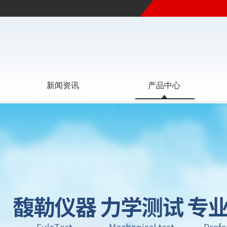
新闻资讯
产品中心