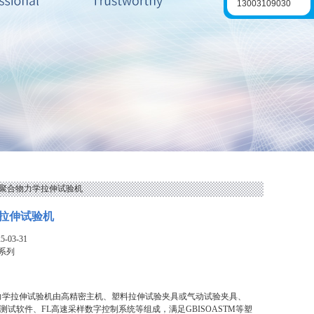
13003109030
系列聚合物力学拉伸试验机
拉伸试验机
-03-31
L系列
力学拉伸试验机由高精密主机、塑料拉伸试验夹具或气动试验夹具、
专业测试软件、FL高速采样数字控制系统等组成，满足GBISOASTM等塑