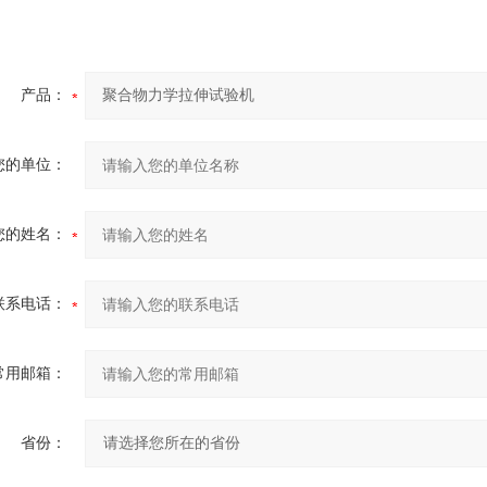
产品：
您的单位：
您的姓名：
联系电话：
常用邮箱：
省份：