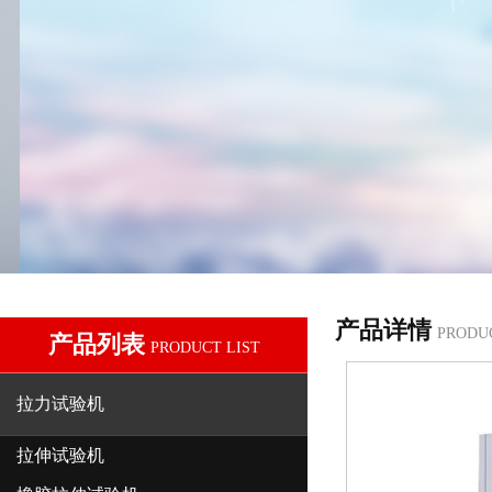
产品详情
PRODU
产品列表
PRODUCT LIST
拉力试验机
拉伸试验机