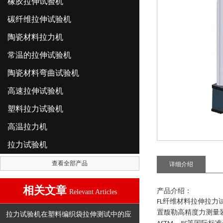
橡胶拉伸试验机
碳纤维拉伸试验机
陶瓷材料拉力机
常温的拉伸试验机
陶瓷材料弯曲试验机
高速拉伸试验机
塑料拉力试验机
高温拉力机
拉力试验机
查看全部产品
详细介绍
相关文章
产品介绍：
Relevant Articles
纤维材料拉伸拉力
FL
置馥勒高精度力测量
拉力试验机在塑料编织袋拉伸测试中的应