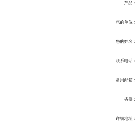
产品
您的单位
您的姓名
联系电话
常用邮箱
省份
详细地址