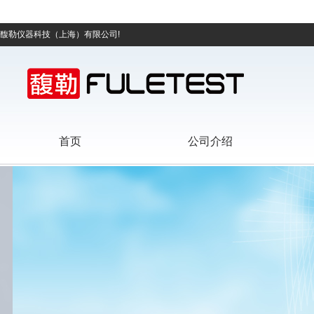
馥勒仪器科技（上海）有限公司!
首页
公司介绍