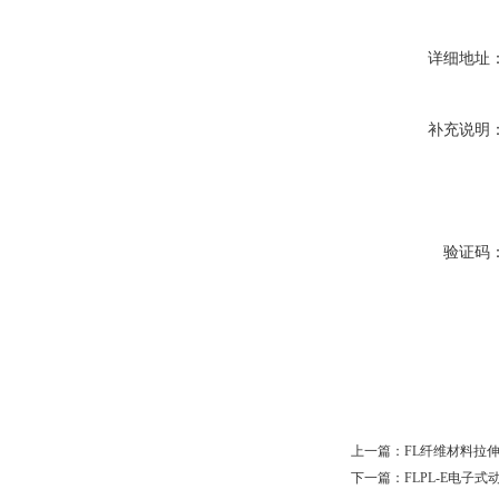
详细地址
补充说明
验证码
上一篇：
FL纤维材料拉
下一篇：
FLPL-E电子