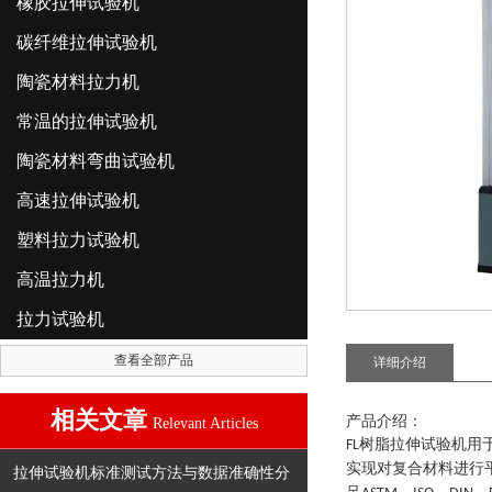
橡胶拉伸试验机
碳纤维拉伸试验机
陶瓷材料拉力机
常温的拉伸试验机
陶瓷材料弯曲试验机
高速拉伸试验机
塑料拉力试验机
高温拉力机
拉力试验机
查看全部产品
详细介绍
相关文章
产品介绍：
Relevant Articles
树脂拉伸试验机
用
FL
实现对复合材料进行
拉伸试验机标准测试方法与数据准确性分