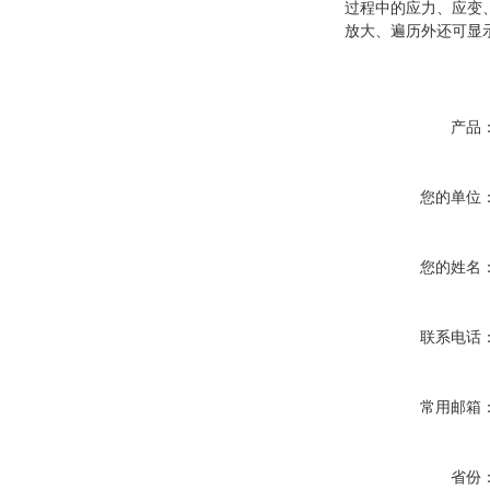
过程中的应力、应变
放大、遍历外还可显
产品
您的单位
您的姓名
联系电话
常用邮箱
省份