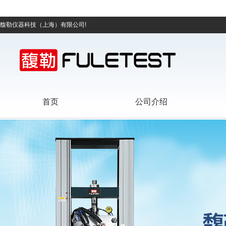
馥勒仪器科技（上海）有限公司!
首页
公司介绍