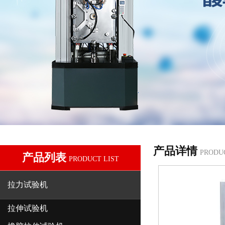
产品详情
PRODU
产品列表
PRODUCT LIST
拉力试验机
拉伸试验机