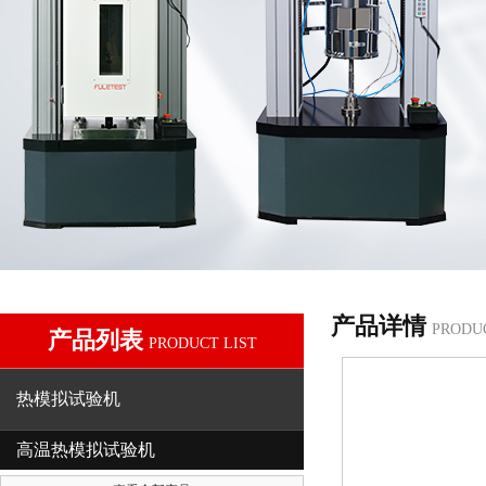
产品详情
PRODU
产品列表
PRODUCT LIST
热模拟试验机
高温热模拟试验机