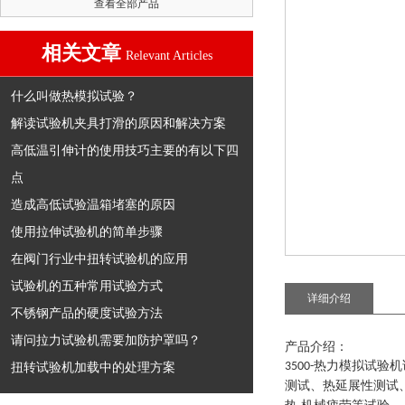
查看全部产品
相关文章
Relevant Articles
什么叫做热模拟试验？
解读试验机夹具打滑的原因和解决方案
高低温引伸计的使用技巧主要的有以下四
点
造成高低试验温箱堵塞的原因
使用拉伸试验机的简单步骤
在阀门行业中扭转试验机的应用
试验机的五种常用试验方式
详细介绍
不锈钢产品的硬度试验方法
请问拉力试验机需要加防护罩吗？
产品介绍：
热力模拟试验机
扭转试验机加载中的处理方案
3500
-
测试、热延展性测试