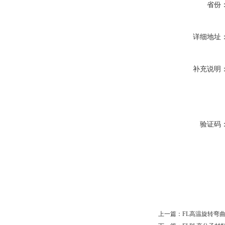
省份
详细地址
补充说明
验证码
上一篇：
FL高温旋转弯