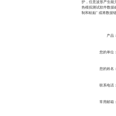
护，任意波形产生能
热模拟测试软件数据
制和粘贴" 或将数据
产品
您的单位
您的姓名
联系电话
常用邮箱