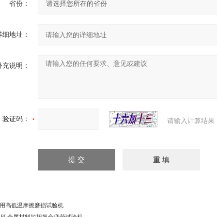
省份：
详细地址：
补充说明：
验证码：
请输入计算结果
用高低温摩擦磨损试验机