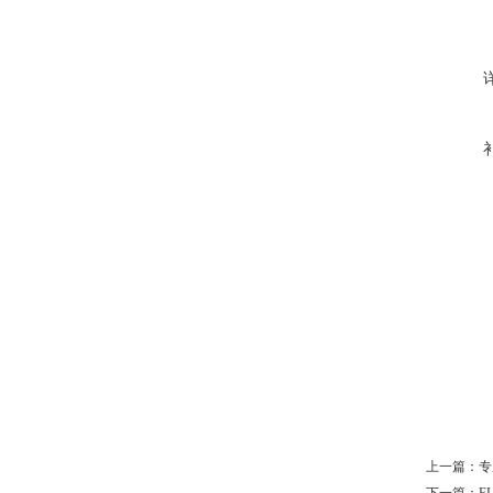
上一篇：
专