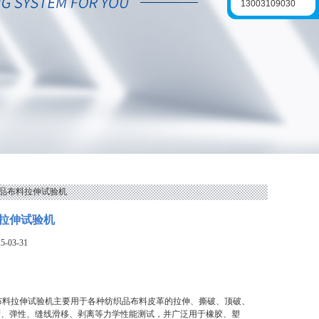
13003109030
织品布料拉伸试验机
拉伸试验机
-03-31
布料拉伸试验机主要用于各种纺织品布料皮革的拉伸、撕破、顶破、
荷、弹性、缝线滑移、剥离等力学性能测试，并广泛用于橡胶、塑