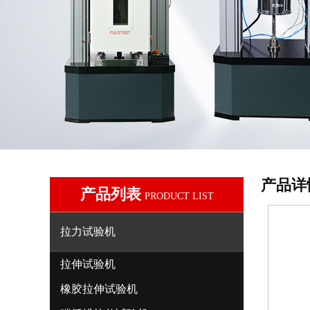
产品详
产品列表
PRODUCT LIST
拉力试验机
拉伸试验机
橡胶拉伸试验机