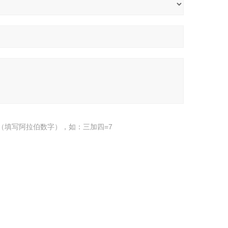
（填写阿拉伯数字），如：三加四=7