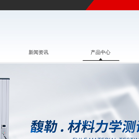
新闻资讯
产品中心