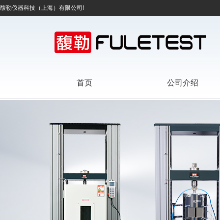
馥勒仪器科技（上海）有限公司!
首页
公司介绍